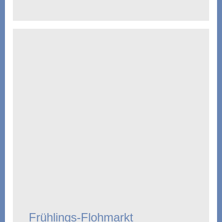
Frühlings-Flohmarkt