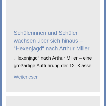
Schülerinnen und Schüler
wachsen über sich hinaus –
“Hexenjagd“ nach Arthur Miller
„Hexenjagd“ nach Arthur Miller – eine
großartige Aufführung der 12. Klasse
Weiterlesen