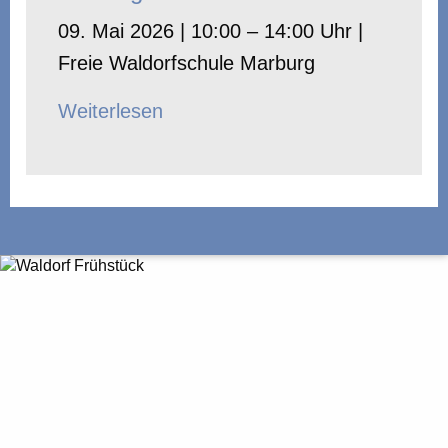
09. Mai 2026 | 10:00 – 14:00 Uhr |
Freie Waldorfschule Marburg
Weiterlesen