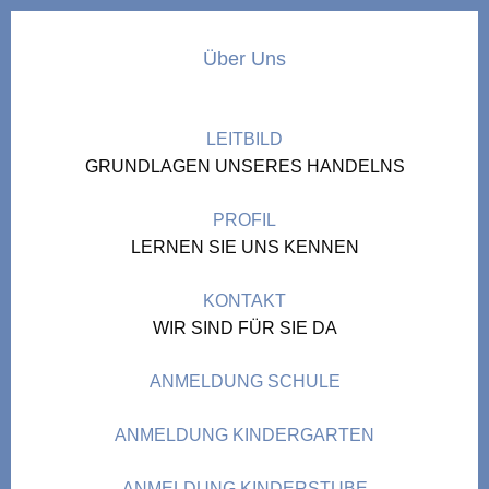
Über Uns
LEITBILD
GRUNDLAGEN UNSERES HANDELNS
PROFIL
LERNEN SIE UNS KENNEN
KONTAKT
WIR SIND FÜR SIE DA
ANMELDUNG SCHULE
ANMELDUNG KINDERGARTEN
ANMELDUNG KINDERSTUBE