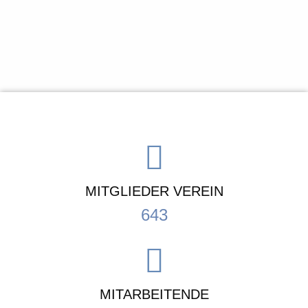
MITGLIEDER VEREIN
643
MITARBEITENDE