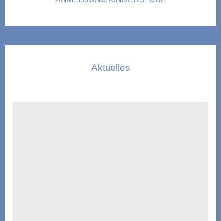
Aktuelles