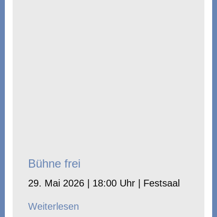
Bühne frei
29. Mai 2026 | 18:00 Uhr | Festsaal
Weiterlesen