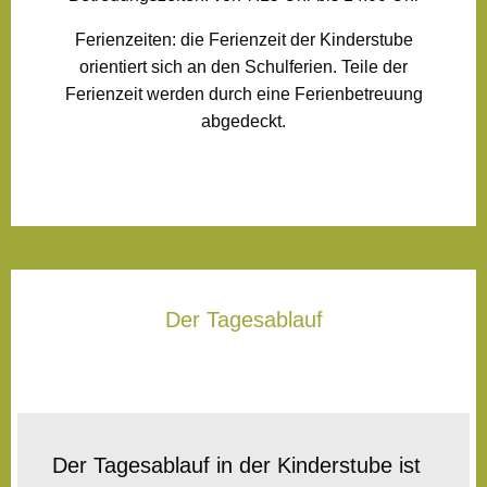
Ferienzeiten: die Ferienzeit der Kinderstube
orientiert sich an den Schulferien. Teile der
Ferienzeit werden durch eine Ferienbetreuung
abgedeckt.
Der Tagesablauf
Der Tagesablauf in der Kinderstube ist