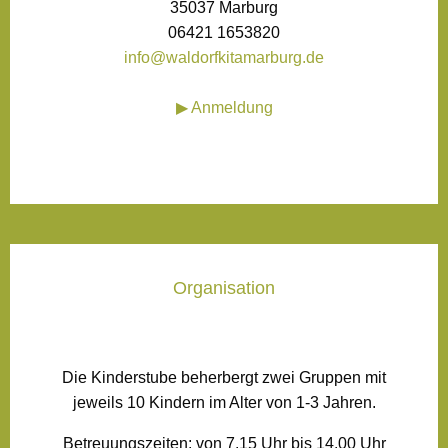
35037 Marburg
06421 1653820
info@waldorfkitamarburg.de
▶︎ Anmeldung
Organisation
Die Kinderstube beherbergt zwei Gruppen mit
jeweils 10 Kindern im Alter von 1-3 Jahren.
Betreuungszeiten: von 7.15 Uhr bis 14.00 Uhr