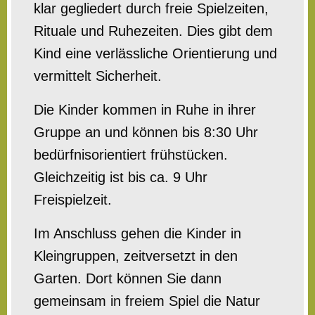
klar gegliedert durch freie Spielzeiten,
Rituale und Ruhezeiten. Dies gibt dem
Kind eine verlässliche Orientierung und
vermittelt Sicherheit.
Die Kinder kommen in Ruhe in ihrer
Gruppe an und können bis 8:30 Uhr
bedürfnisorientiert frühstücken.
Gleichzeitig ist bis ca. 9 Uhr
Freispielzeit.
Im Anschluss gehen die Kinder in
Kleingruppen, zeitversetzt in den
Garten. Dort können Sie dann
gemeinsam in freiem Spiel die Natur