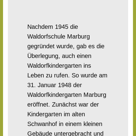
Nachdem 1945 die
Waldorfschule Marburg
gegründet wurde, gab es die
Überlegung, auch einen
Waldorfkindergarten ins
Leben zu rufen. So wurde am
31. Januar 1948 der
Waldorfkindergarten Marburg
eröffnet. Zunächst war der
Kindergarten im alten
Schwanhof in einem kleinen
Gebäude untergebracht und