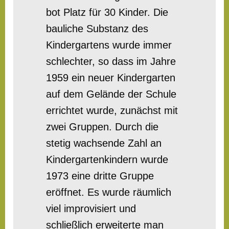
bot Platz für 30 Kinder. Die
bauliche Substanz des
Kindergartens wurde immer
schlechter, so dass im Jahre
1959 ein neuer Kindergarten
auf dem Gelände der Schule
errichtet wurde, zunächst mit
zwei Gruppen. Durch die
stetig wachsende Zahl an
Kindergartenkindern wurde
1973 eine dritte Gruppe
eröffnet. Es wurde räumlich
viel improvisiert und
schließlich erweiterte man