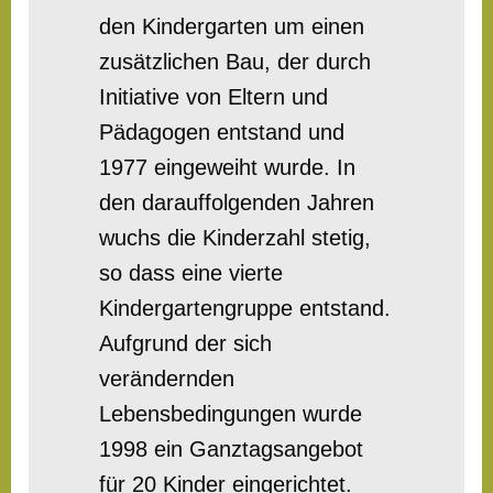
den Kindergarten um einen
zusätzlichen Bau, der durch
Initiative von Eltern und
Pädagogen entstand und
1977 eingeweiht wurde. In
den darauffolgenden Jahren
wuchs die Kinderzahl stetig,
so dass eine vierte
Kindergartengruppe entstand.
Aufgrund der sich
verändernden
Lebensbedingungen wurde
1998 ein Ganztagsangebot
für 20 Kinder eingerichtet.