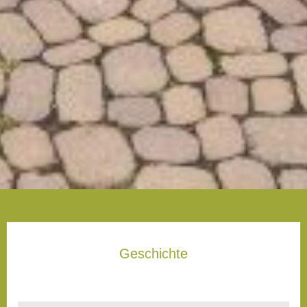
Geschichte