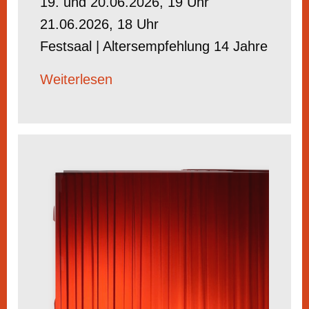
19. und 20.06.2026, 19 Uhr
21.06.2026, 18 Uhr
Festsaal | Altersempfehlung 14 Jahre
Weiterlesen