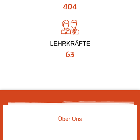
404
LEHRKRÄFTE
63
Über Uns