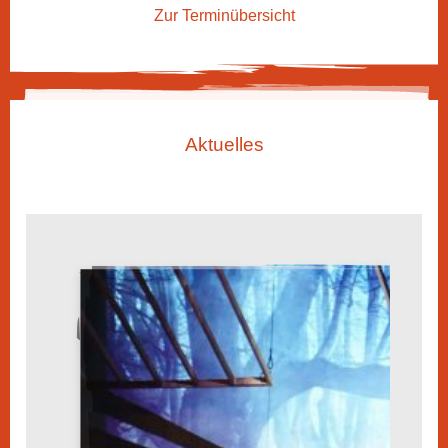
Zur Terminübersicht
Aktuelles