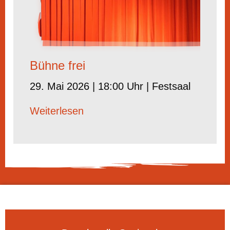
Bühne frei
29. Mai 2026 | 18:00 Uhr | Festsaal
Weiterlesen