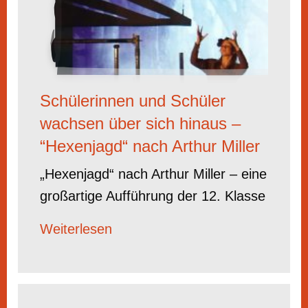
Schülerinnen und Schüler
wachsen über sich hinaus –
“Hexenjagd“ nach Arthur Miller
„Hexenjagd“ nach Arthur Miller – eine
großartige Aufführung der 12. Klasse
Weiterlesen