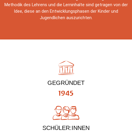
Methodik des Lehrens und die Lerninhalte sind getragen von der
Idee, diese an den Entwicklungsphasen der Kinder und
Jugendlichen auszurichten.
GEGRÜNDET
1945
SCHÜLER:INNEN