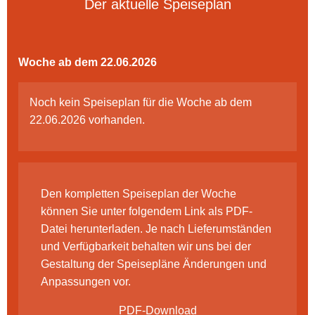
Der aktuelle Speiseplan
Woche ab dem 22.06.2026
Noch kein Speiseplan für die Woche ab dem
22.06.2026 vorhanden.
Den kompletten Speiseplan der Woche
können Sie unter folgendem Link als PDF-
Datei herunterladen. Je nach Lieferumständen
und Verfügbarkeit behalten wir uns bei der
Gestaltung der Speisepläne Änderungen und
Anpassungen vor.
PDF-Download