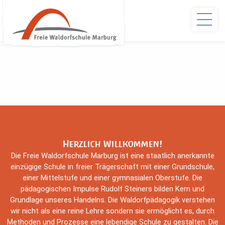
Herzlich Willkommen!
Die Freie Waldorfschule Marburg ist eine staatlich anerkannte
einzügige Schule in freier Trägerschaft mit einer Grundschule,
einer Mittelstufe und einer gymnasialen Oberstufe. Die
pädagogischen Impulse Rudolf Steiners bilden Kern und
Grundlage unseres Handelns. Die Waldorfpädagogik verstehen
wir nicht als eine reine Lehre sondern sie ermöglicht es, durch
Methoden und Prozesse eine lebendige Schule zu gestalten. Die