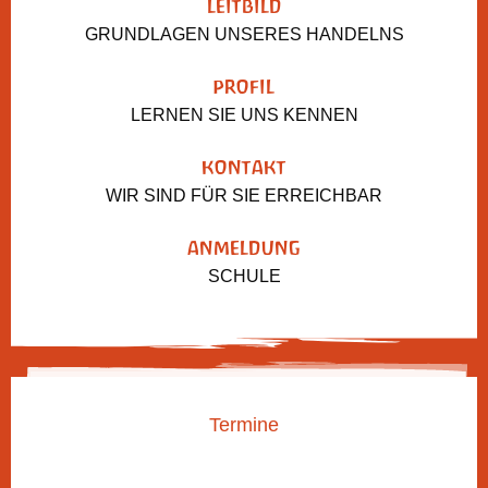
LEITBILD
GRUNDLAGEN UNSERES HANDELNS
PROFIL
LERNEN SIE UNS KENNEN
KONTAKT
WIR SIND FÜR SIE ERREICHBAR
ANMELDUNG
SCHULE
Termine