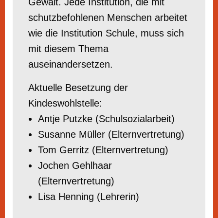
Gewalt. Jede Institution, die mit
schutzbefohlenen Menschen arbeitet
wie die Institution Schule, muss sich
mit diesem Thema
auseinandersetzen.
Aktuelle Besetzung der
Kindeswohlstelle:
Antje Putzke (Schulsozialarbeit)
Susanne Müller (Elternvertretung)
Tom Gerritz (Elternvertretung)
Jochen Gehlhaar
(Elternvertretung)
Lisa Henning (Lehrerin)