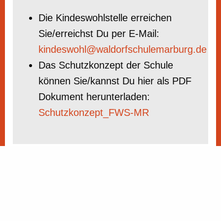
Die Kindeswohlstelle erreichen
Sie/erreichst Du per E-Mail:
kindeswohl@waldorfschulemarburg.de
Das Schutzkonzept der Schule
können Sie/kannst Du hier als PDF
Dokument herunterladen:
Schutzkonzept_FWS-MR