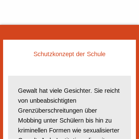
Schutzkonzept der Schule
Gewalt hat viele Gesichter. Sie reicht
von unbeabsichtigten
Grenzüberschreitungen über
Mobbing unter Schülern bis hin zu
kriminellen Formen wie sexualisierter