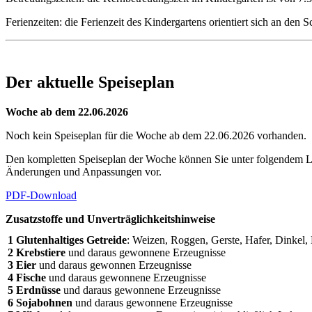
Ferienzeiten: die Ferienzeit des Kindergartens orientiert sich an den 
Der aktuelle Speiseplan
Woche ab dem 22.06.2026
Noch kein Speiseplan für die Woche ab dem 22.06.2026 vorhanden.
Den kompletten Speiseplan der Woche können Sie unter folgendem Lin
Änderungen und Anpassungen vor.
PDF-Download
Zusatzstoffe und Unverträglichkeitshinweise
1 Glutenhaltiges Getreide
: Weizen, Roggen, Gerste, Hafer, Dinkel
2 Krebstiere
und daraus gewonnene Erzeugnisse
3 Eier
und daraus gewonnen Erzeugnisse
4 Fische
und daraus gewonnene Erzeugnisse
5 Erdnüsse
und daraus gewonnene Erzeugnisse
6 Sojabohnen
und daraus gewonnene Erzeugnisse