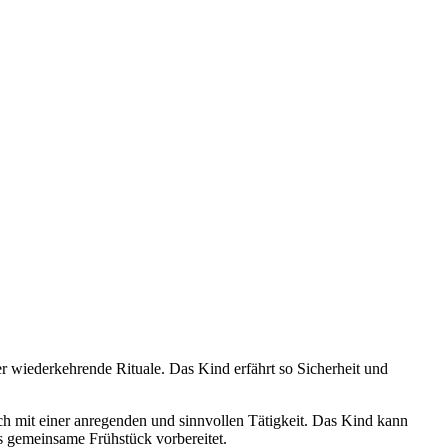
er wiederkehrende Rituale. Das Kind erfährt so Sicherheit und
sich mit einer anregenden und sinnvollen Tätigkeit. Das Kind kann
as gemeinsame Frühstück vorbereitet.