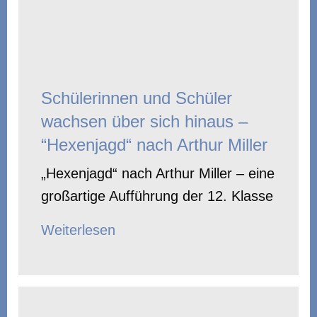
Schülerinnen und Schüler
wachsen über sich hinaus –
“Hexenjagd“ nach Arthur Miller
„Hexenjagd“ nach Arthur Miller – eine
großartige Aufführung der 12. Klasse
Weiterlesen