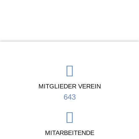
MITGLIEDER VEREIN
643
MITARBEITENDE