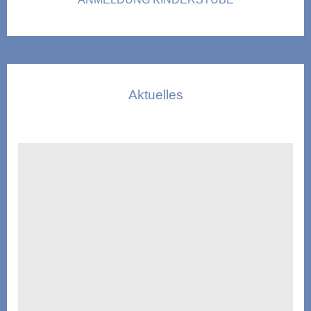
Aktuelles