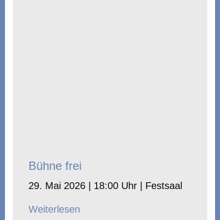
Bühne frei
29. Mai 2026 | 18:00 Uhr | Festsaal
Weiterlesen