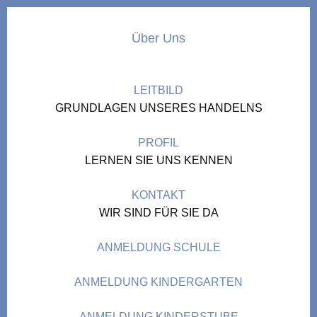
Über Uns
LEITBILD
GRUNDLAGEN UNSERES HANDELNS
PROFIL
LERNEN SIE UNS KENNEN
KONTAKT
WIR SIND FÜR SIE DA
ANMELDUNG SCHULE
ANMELDUNG KINDERGARTEN
ANMELDUNG KINDERSTUBE