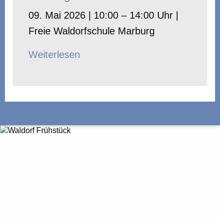
09. Mai 2026 | 10:00 – 14:00 Uhr |
Freie Waldorfschule Marburg
Weiterlesen