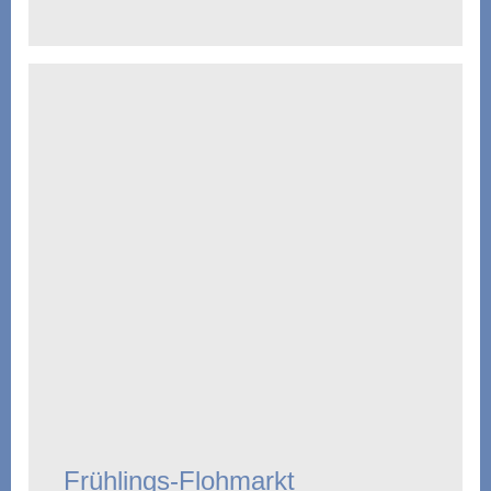
Frühlings-Flohmarkt