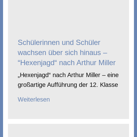
Schülerinnen und Schüler
wachsen über sich hinaus –
“Hexenjagd“ nach Arthur Miller
„Hexenjagd“ nach Arthur Miller – eine
großartige Aufführung der 12. Klasse
Weiterlesen