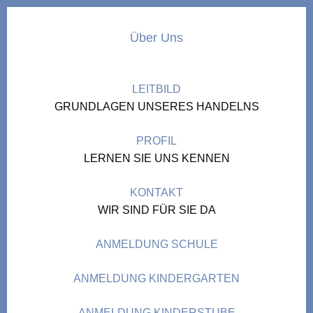
Über Uns
LEITBILD
GRUNDLAGEN UNSERES HANDELNS
PROFIL
LERNEN SIE UNS KENNEN
KONTAKT
WIR SIND FÜR SIE DA
ANMELDUNG SCHULE
ANMELDUNG KINDERGARTEN
ANMELDUNG KINDERSTUBE