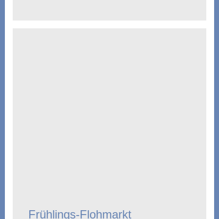
Frühlings-Flohmarkt