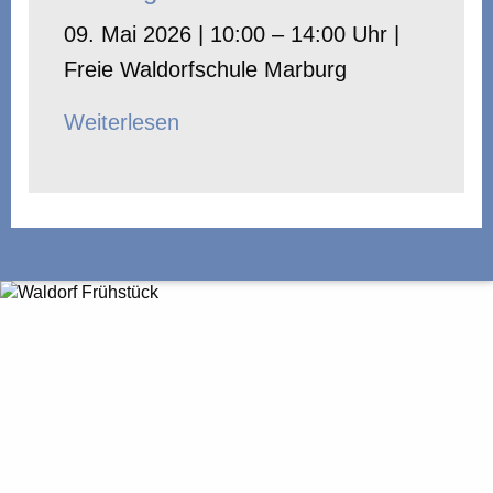
09. Mai 2026 | 10:00 – 14:00 Uhr |
Freie Waldorfschule Marburg
Weiterlesen