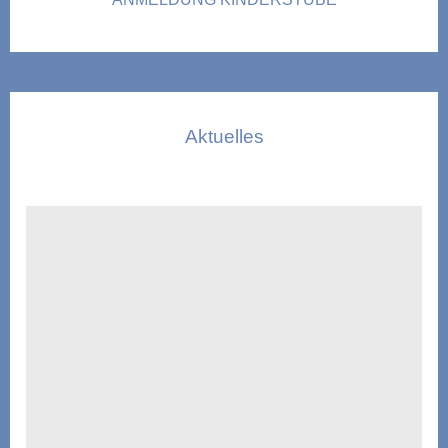
Aktuelles