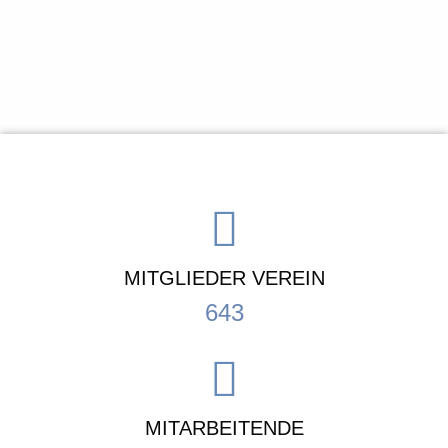
MITGLIEDER VEREIN
643
MITARBEITENDE