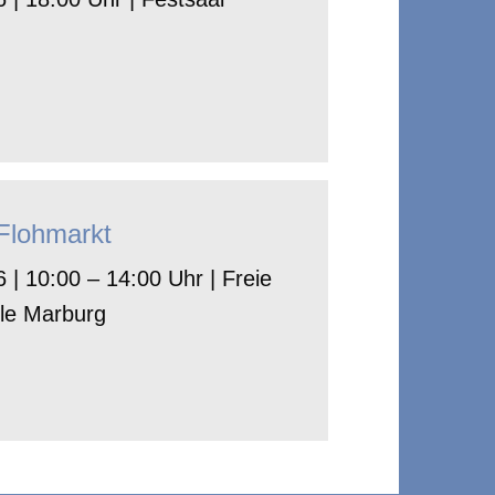
-Flohmarkt
 | 10:00 – 14:00 Uhr | Freie
le Marburg