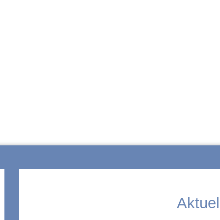
ZUR SCHULE
Aktuel