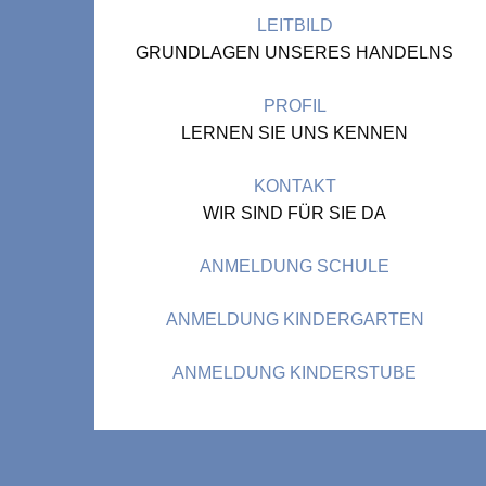
LEITBILD
GRUNDLAGEN UNSERES HANDELNS
PROFIL
LERNEN SIE UNS KENNEN
KONTAKT
WIR SIND FÜR SIE DA
ANMELDUNG SCHULE
ANMELDUNG KINDERGARTEN
ANMELDUNG KINDERSTUBE