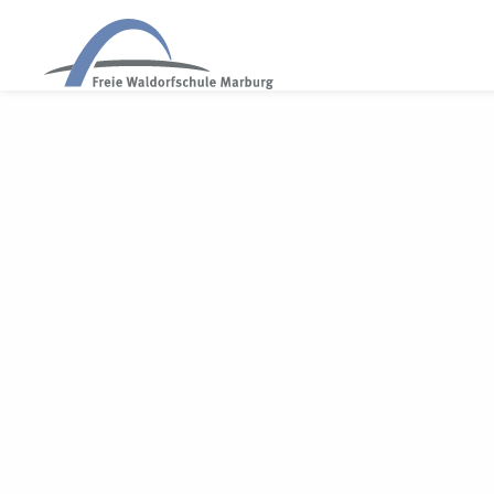
WALDORF MARBURG