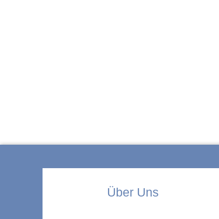
ZUR KITA
Über Uns