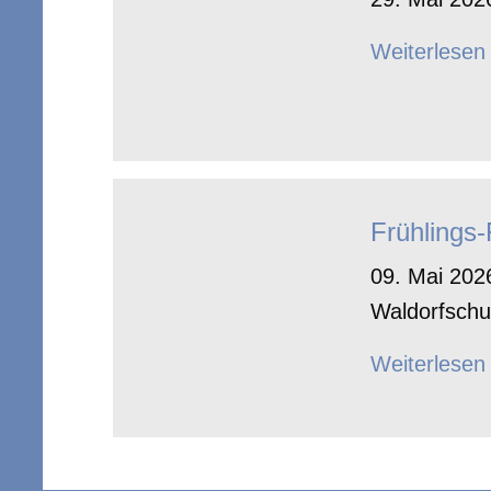
Weiterlesen
Frühlings
09. Mai 2026
Waldorfschu
Weiterlesen