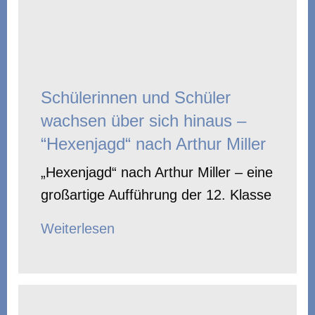
Schülerinnen und Schüler
wachsen über sich hinaus –
“Hexenjagd“ nach Arthur Miller
„Hexenjagd“ nach Arthur Miller – eine
großartige Aufführung der 12. Klasse
Weiterlesen