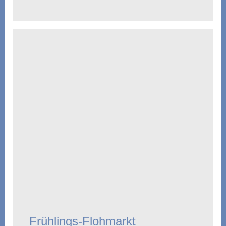
Frühlings-Flohmarkt