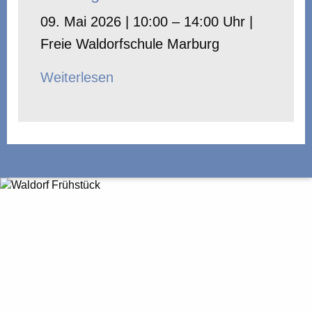
09. Mai 2026 | 10:00 – 14:00 Uhr |
Freie Waldorfschule Marburg
Weiterlesen