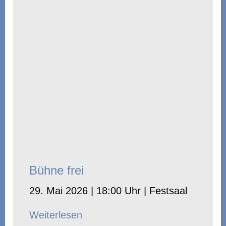
Bühne frei
29. Mai 2026 | 18:00 Uhr | Festsaal
Weiterlesen