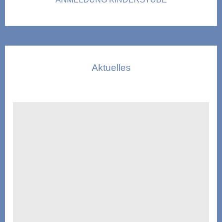
Aktuelles