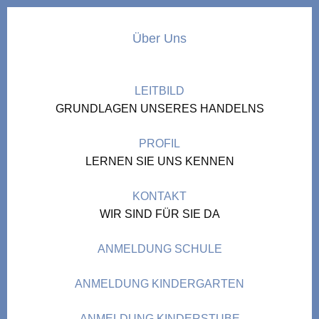
Über Uns
LEITBILD
GRUNDLAGEN UNSERES HANDELNS
PROFIL
LERNEN SIE UNS KENNEN
KONTAKT
WIR SIND FÜR SIE DA
ANMELDUNG SCHULE
ANMELDUNG KINDERGARTEN
ANMELDUNG KINDERSTUBE