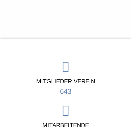
MITGLIEDER VEREIN
643
MITARBEITENDE