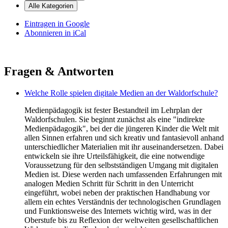
Alle Kategorien
Eintragen in
Google
Abonnieren in
iCal
Fragen & Antworten
Welche Rolle spielen digitale Medien an der Waldorfschule?
Medienpädagogik ist fester Bestandteil im Lehrplan der
Waldorfschulen. Sie beginnt zunächst als eine "indirekte
Medienpädagogik", bei der die jüngeren Kinder die Welt mit
allen Sinnen erfahren und sich kreativ und fantasievoll anhand
unterschiedlicher Materialien mit ihr auseinandersetzen. Dabei
entwickeln sie ihre Urteilsfähigkeit, die eine notwendige
Voraussetzung für den selbstständigen Umgang mit digitalen
Medien ist. Diese werden nach umfassenden Erfahrungen mit
analogen Medien Schritt für Schritt in den Unterricht
eingeführt, wobei neben der praktischen Handhabung vor
allem ein echtes Verständnis der technologischen Grundlagen
und Funktionsweise des Internets wichtig wird, was in der
Oberstufe bis zu Reflexion der weltweiten gesellschaftlichen