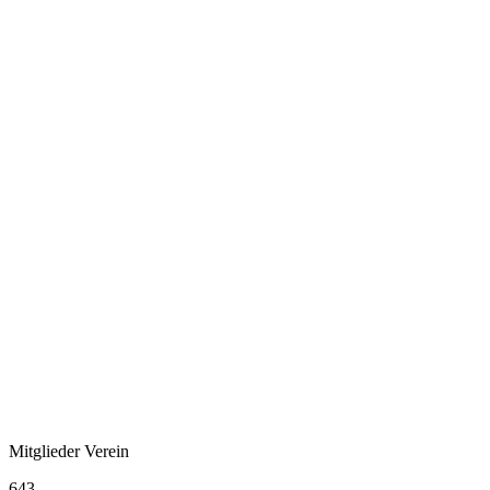
Mitglieder Verein
643