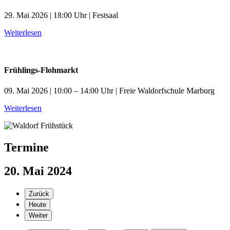
29. Mai 2026 | 18:00 Uhr | Festsaal
Weiterlesen
Frühlings-Flohmarkt
09. Mai 2026 | 10:00 – 14:00 Uhr | Freie Waldorfschule Marburg
Weiterlesen
Termine
20. Mai 2024
Zurück
Heute
Weiter