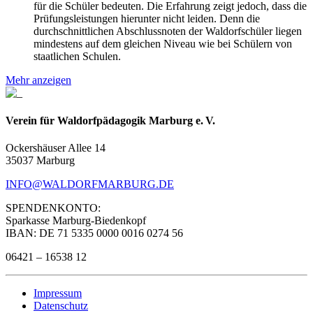
für die Schüler bedeuten. Die Erfahrung zeigt jedoch, dass die
Prüfungsleistungen hierunter nicht leiden. Denn die
durchschnittlichen Abschlussnoten der Waldorfschüler liegen
mindestens auf dem gleichen Niveau wie bei Schülern von
staatlichen Schulen.
Mehr anzeigen
Verein für Waldorfpädagogik Marburg e. V.
Ockershäuser Allee 14
35037 Marburg
INFO@WALDORFMARBURG.DE
SPENDENKONTO:
Sparkasse Marburg-Biedenkopf
IBAN: DE 71 5335 0000 0016 0274 56
06421 – 16538 12
Impressum
Datenschutz