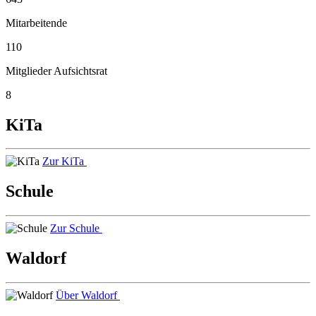
Mitarbeitende
110
Mitglieder Aufsichtsrat
8
KiTa
Zur KiTa
Schule
Zur Schule
Waldorf
Über Waldorf