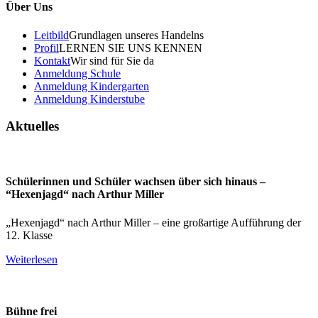
Über Uns
Leitbild
Grundlagen unseres Handelns
Profil
LERNEN SIE UNS KENNEN
Kontakt
Wir sind für Sie da
Anmeldung Schule
Anmeldung Kindergarten
Anmeldung Kinderstube
Aktuelles
Schülerinnen und Schüler wachsen über sich hinaus –
“Hexenjagd“ nach Arthur Miller
„Hexenjagd“ nach Arthur Miller – eine großartige Aufführung der
12. Klasse
Weiterlesen
Bühne frei