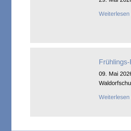
Weiterlesen
Frühlings
09. Mai 2026
Waldorfschu
Weiterlesen