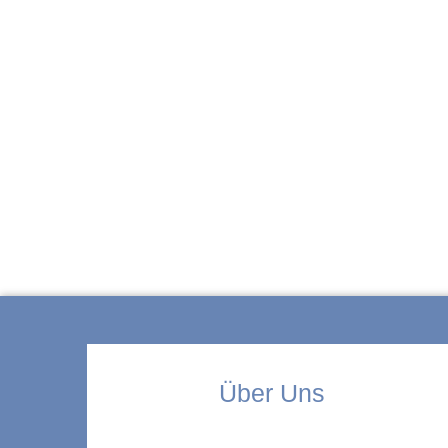
ZUR KITA
Über Uns