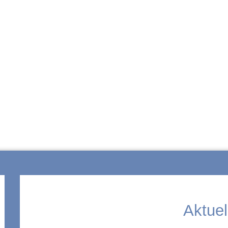
ZUR SCHULE
Aktuel