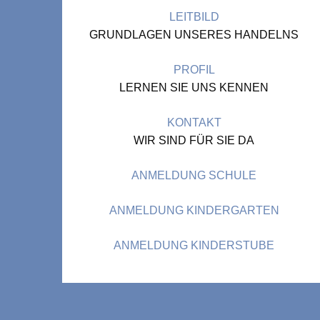
LEITBILD
GRUNDLAGEN UNSERES HANDELNS
PROFIL
LERNEN SIE UNS KENNEN
KONTAKT
WIR SIND FÜR SIE DA
ANMELDUNG SCHULE
ANMELDUNG KINDERGARTEN
ANMELDUNG KINDERSTUBE