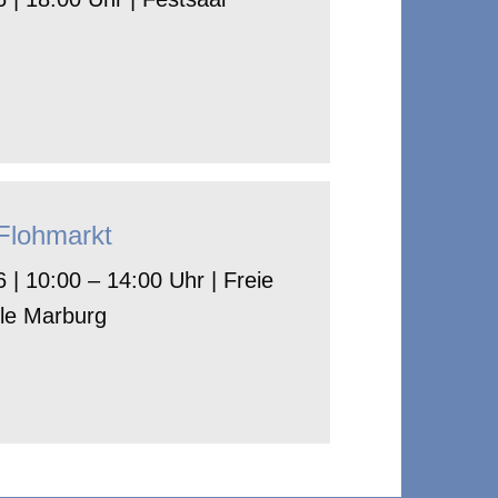
-Flohmarkt
 | 10:00 – 14:00 Uhr | Freie
le Marburg