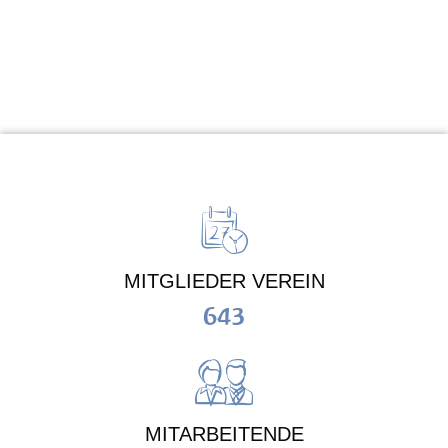
MITGLIEDER VEREIN
643
MITARBEITENDE