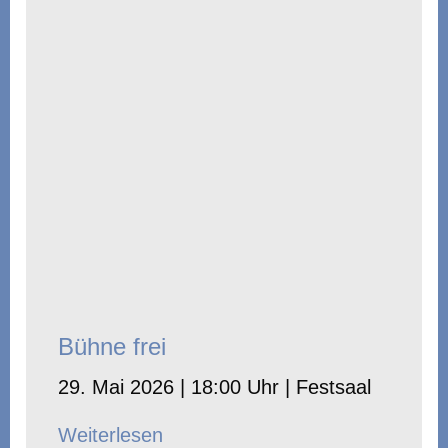
Bühne frei
29. Mai 2026 | 18:00 Uhr | Festsaal
Weiterlesen