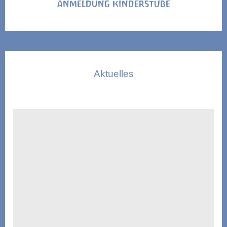
ANMELDUNG KINDERSTUBE
Aktuelles