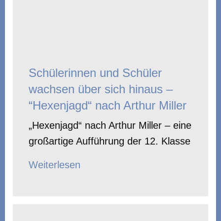
Schülerinnen und Schüler
wachsen über sich hinaus –
“Hexenjagd“ nach Arthur Miller
„Hexenjagd“ nach Arthur Miller – eine
großartige Aufführung der 12. Klasse
Weiterlesen