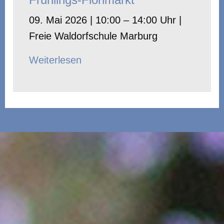
09. Mai 2026 | 10:00 – 14:00 Uhr |
Freie Waldorfschule Marburg
Weiterlesen