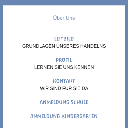
Über Uns
LEITBILD
GRUNDLAGEN UNSERES HANDELNS
PROFIL
LERNEN SIE UNS KENNEN
KONTAKT
WIR SIND FÜR SIE DA
ANMELDUNG SCHULE
ANMELDUNG KINDERGARTEN