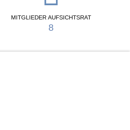
MITGLIEDER AUFSICHTSRAT
8
Waldorf