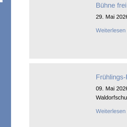
Bühne frei
29. Mai 2026
Weiterlesen
Frühlings
09. Mai 2026
Waldorfschu
Weiterlesen