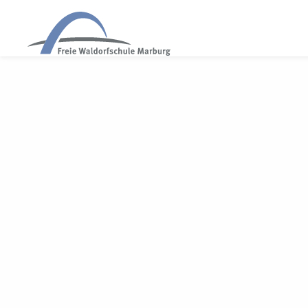
WALDORF MARBURG