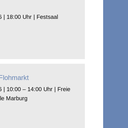
 | 18:00 Uhr | Festsaal
-Flohmarkt
 | 10:00 – 14:00 Uhr | Freie
le Marburg