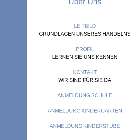
Über Uns
LEITBILD
GRUNDLAGEN UNSERES HANDELNS
PROFIL
LERNEN SIE UNS KENNEN
KONTAKT
WIR SIND FÜR SIE DA
ANMELDUNG SCHULE
ANMELDUNG KINDERGARTEN
ANMELDUNG KINDERSTUBE