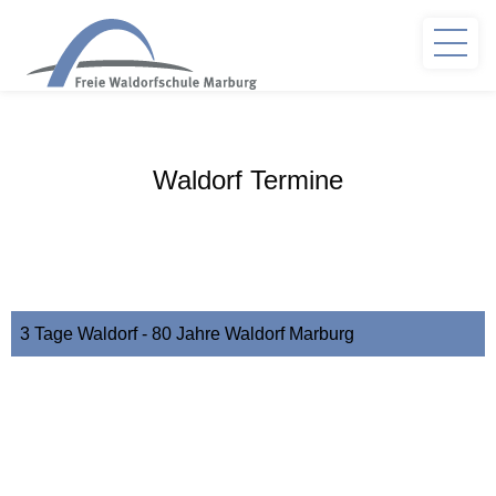
Waldorf Termine
3 Tage Waldorf - 80 Jahre Waldorf Marburg