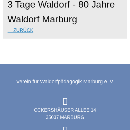
3 Tage Waldorf - 80 Jahre
Waldorf Marburg
← ZURÜCK
Verein für Waldorfpädagogik Marburg e. V.
OCKERSHÄUSER ALLEE 14
35037 MARBURG