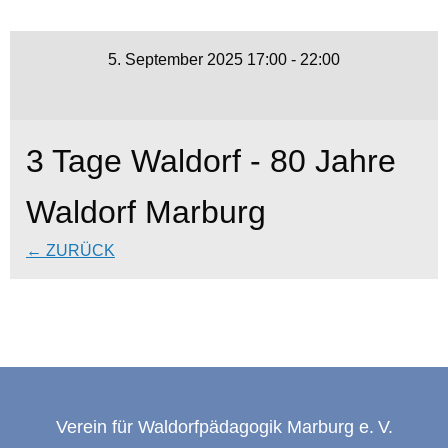
5. September 2025 17:00 - 22:00
3 Tage Waldorf - 80 Jahre
Waldorf Marburg
← ZURÜCK
Verein für Waldorfpädagogik Marburg e. V.