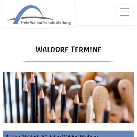
Waldorf Termine
3 Tage Waldorf - 80 Jahre Waldorf Marburg