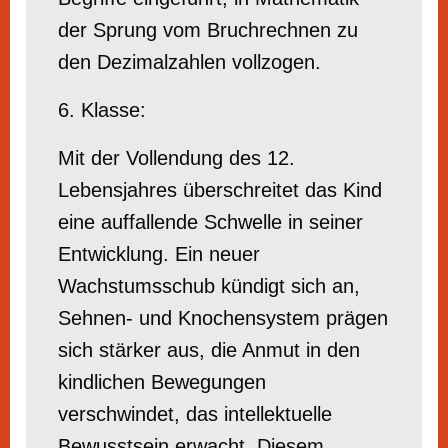
der Sprung vom Bruchrechnen zu
den Dezimalzahlen vollzogen.
6. Klasse:
Mit der Vollendung des 12.
Lebensjahres überschreitet das Kind
eine auffallende Schwelle in seiner
Entwicklung. Ein neuer
Wachstumsschub kündigt sich an,
Sehnen- und Knochensystem prägen
sich stärker aus, die Anmut in den
kindlichen Bewegungen
verschwindet, das intellektuelle
Bewusstsein erwacht. Diesem