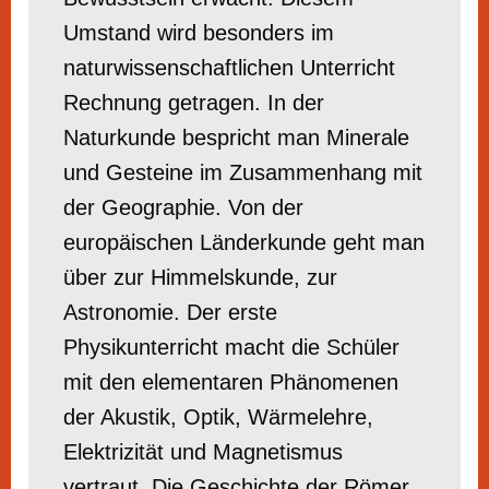
Umstand wird besonders im
naturwissenschaftlichen Unterricht
Rechnung getragen. In der
Naturkunde bespricht man Minerale
und Gesteine im Zusammenhang mit
der Geographie. Von der
europäischen Länderkunde geht man
über zur Himmelskunde, zur
Astronomie. Der erste
Physikunterricht macht die Schüler
mit den elementaren Phänomenen
der Akustik, Optik, Wärmelehre,
Elektrizität und Magnetismus
vertraut. Die Geschichte der Römer