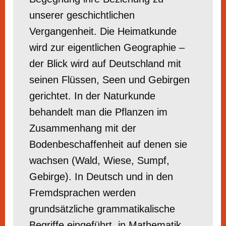
unserer geschichtlichen
Vergangenheit. Die Heimatkunde
wird zur eigentlichen Geographie –
der Blick wird auf Deutschland mit
seinen Flüssen, Seen und Gebirgen
gerichtet. In der Naturkunde
behandelt man die Pflanzen im
Zusammenhang mit der
Bodenbeschaffenheit auf denen sie
wachsen (Wald, Wiese, Sumpf,
Gebirge). In Deutsch und in den
Fremdsprachen werden
grundsätzliche grammatikalische
Begriffe eingeführt, in Mathematik