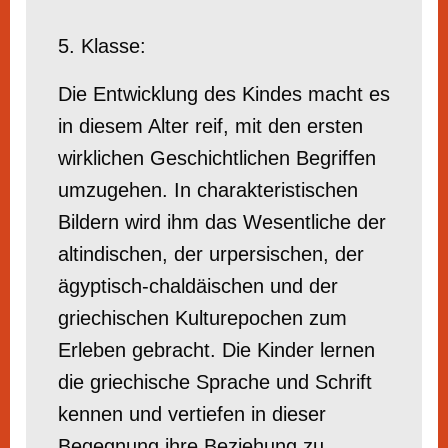
5. Klasse:
Die Entwicklung des Kindes macht es
in diesem Alter reif, mit den ersten
wirklichen Geschichtlichen Begriffen
umzugehen. In charakteristischen
Bildern wird ihm das Wesentliche der
altindischen, der urpersischen, der
ägyptisch-chaldäischen und der
griechischen Kulturepochen zum
Erleben gebracht. Die Kinder lernen
die griechische Sprache und Schrift
kennen und vertiefen in dieser
Begegnung ihre Beziehung zu