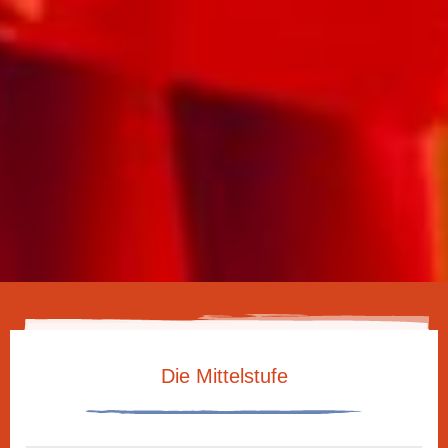
Die Mittelstufe