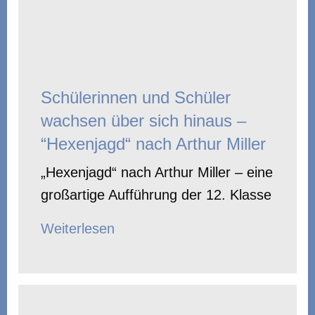
Schülerinnen und Schüler
wachsen über sich hinaus –
“Hexenjagd“ nach Arthur Miller
„Hexenjagd“ nach Arthur Miller – eine
großartige Aufführung der 12. Klasse
Weiterlesen