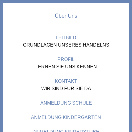
Über Uns
LEITBILD
GRUNDLAGEN UNSERES HANDELNS
PROFIL
LERNEN SIE UNS KENNEN
KONTAKT
WIR SIND FÜR SIE DA
ANMELDUNG SCHULE
ANMELDUNG KINDERGARTEN
ANMELDUNG KINDERSTUBE