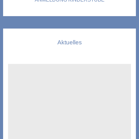
Aktuelles