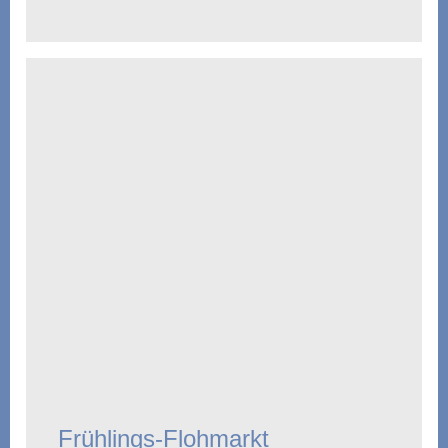
Frühlings-Flohmarkt