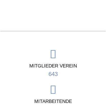
MITGLIEDER VEREIN
643
MITARBEITENDE