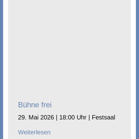
Bühne frei
29. Mai 2026 | 18:00 Uhr | Festsaal
Weiterlesen