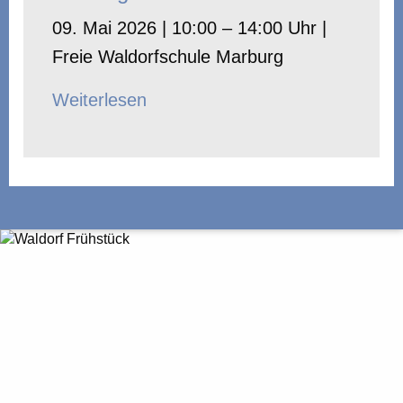
09. Mai 2026 | 10:00 – 14:00 Uhr |
Freie Waldorfschule Marburg
Weiterlesen