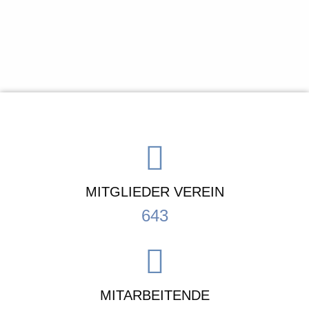
MITGLIEDER VEREIN
643
MITARBEITENDE