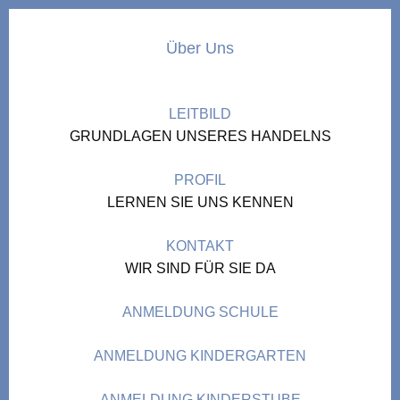
Über Uns
LEITBILD
GRUNDLAGEN UNSERES HANDELNS
PROFIL
LERNEN SIE UNS KENNEN
KONTAKT
WIR SIND FÜR SIE DA
ANMELDUNG SCHULE
ANMELDUNG KINDERGARTEN
ANMELDUNG KINDERSTUBE