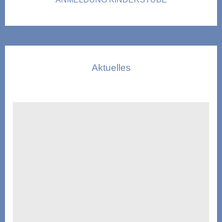
Aktuelles