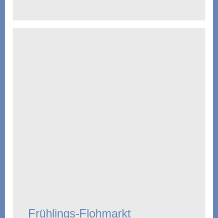
Frühlings-Flohmarkt