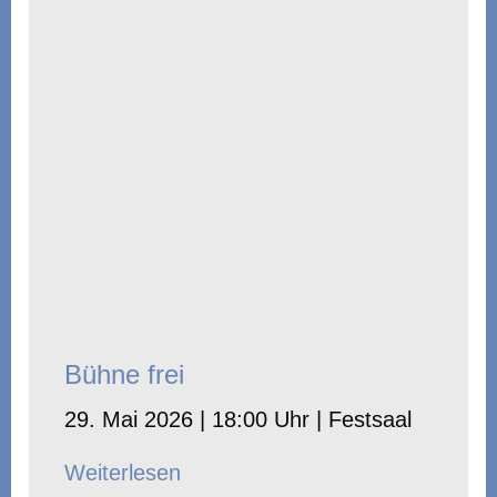
Bühne frei
29. Mai 2026 | 18:00 Uhr | Festsaal
Weiterlesen