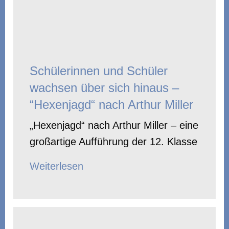
Schülerinnen und Schüler
wachsen über sich hinaus –
“Hexenjagd“ nach Arthur Miller
„Hexenjagd“ nach Arthur Miller – eine
großartige Aufführung der 12. Klasse
Weiterlesen