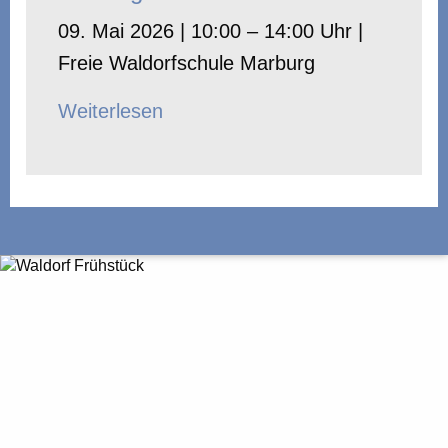
09. Mai 2026 | 10:00 – 14:00 Uhr |
Freie Waldorfschule Marburg
Weiterlesen