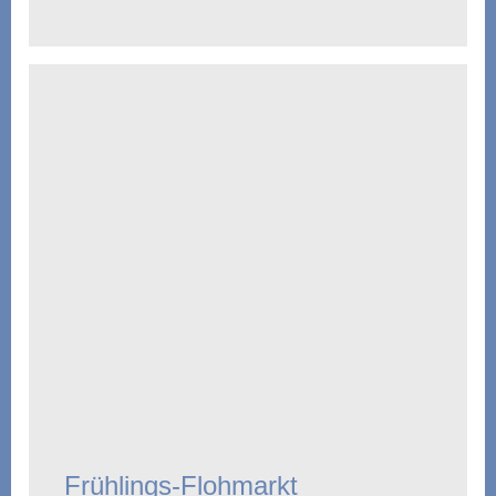
Frühlings-Flohmarkt