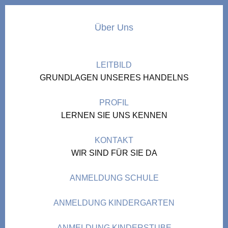
Über Uns
LEITBILD
GRUNDLAGEN UNSERES HANDELNS
PROFIL
LERNEN SIE UNS KENNEN
KONTAKT
WIR SIND FÜR SIE DA
ANMELDUNG SCHULE
ANMELDUNG KINDERGARTEN
ANMELDUNG KINDERSTUBE