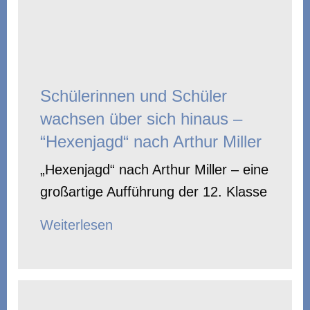
Schülerinnen und Schüler
wachsen über sich hinaus –
“Hexenjagd“ nach Arthur Miller
„Hexenjagd“ nach Arthur Miller – eine
großartige Aufführung der 12. Klasse
Weiterlesen