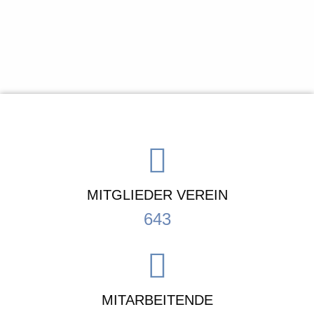
MITGLIEDER VEREIN
643
MITARBEITENDE