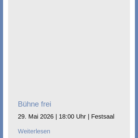
Bühne frei
29. Mai 2026 | 18:00 Uhr | Festsaal
Weiterlesen