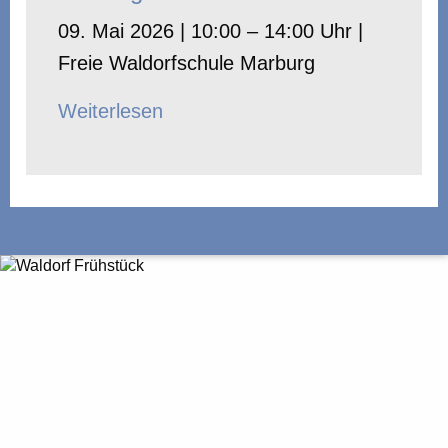
09. Mai 2026 | 10:00 – 14:00 Uhr |
Freie Waldorfschule Marburg
Weiterlesen