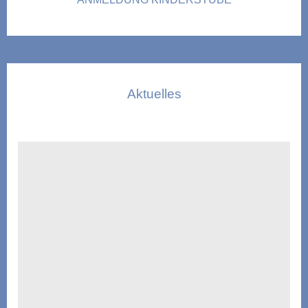
Aktuelles