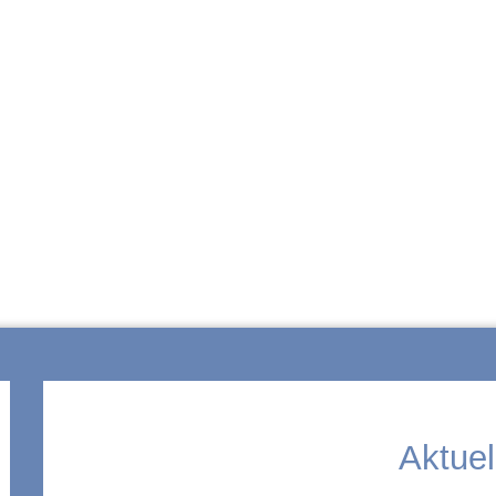
ZUR SCHULE
Aktuel