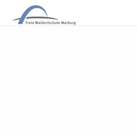
WALDORF MARBURG