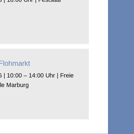
-Flohmarkt
 | 10:00 – 14:00 Uhr | Freie
le Marburg