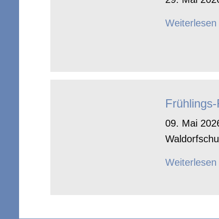
Weiterlesen
Frühlings
09. Mai 2026
Waldorfschu
Weiterlesen