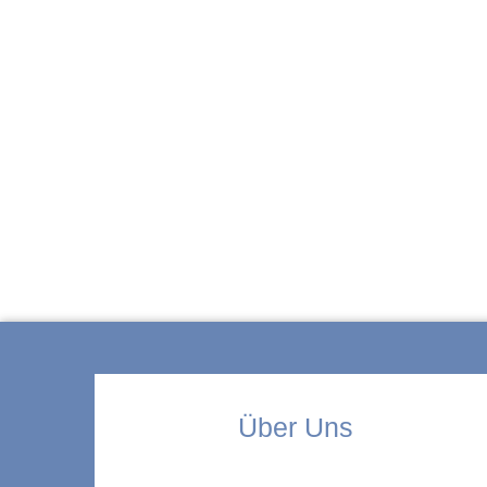
ZUR KITA
Über Uns