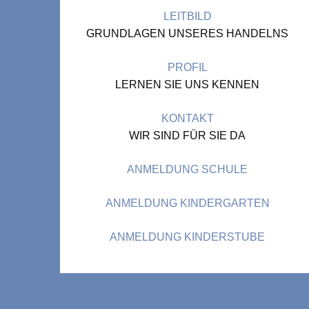
LEITBILD
GRUNDLAGEN UNSERES HANDELNS
PROFIL
LERNEN SIE UNS KENNEN
KONTAKT
WIR SIND FÜR SIE DA
ANMELDUNG SCHULE
ANMELDUNG KINDERGARTEN
ANMELDUNG KINDERSTUBE