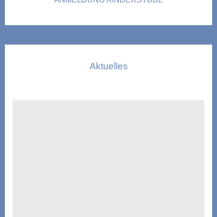
Aktuelles