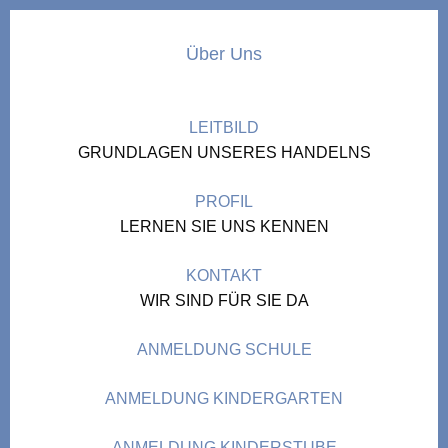
Über Uns
LEITBILD
GRUNDLAGEN UNSERES HANDELNS
PROFIL
LERNEN SIE UNS KENNEN
KONTAKT
WIR SIND FÜR SIE DA
ANMELDUNG SCHULE
ANMELDUNG KINDERGARTEN
ANMELDUNG KINDERSTUBE