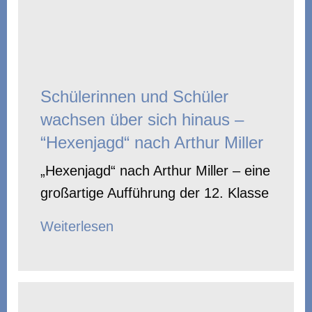
Schülerinnen und Schüler
wachsen über sich hinaus –
“Hexenjagd“ nach Arthur Miller
„Hexenjagd“ nach Arthur Miller – eine
großartige Aufführung der 12. Klasse
Weiterlesen