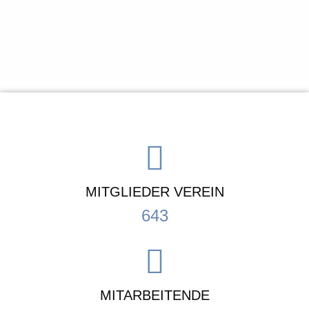
MITGLIEDER VEREIN
643
MITARBEITENDE