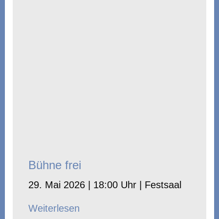
Bühne frei
29. Mai 2026 | 18:00 Uhr | Festsaal
Weiterlesen