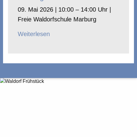
09. Mai 2026 | 10:00 – 14:00 Uhr |
Freie Waldorfschule Marburg
Weiterlesen