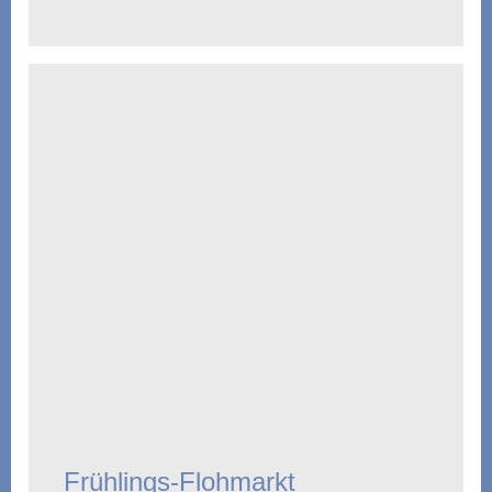
Frühlings-Flohmarkt