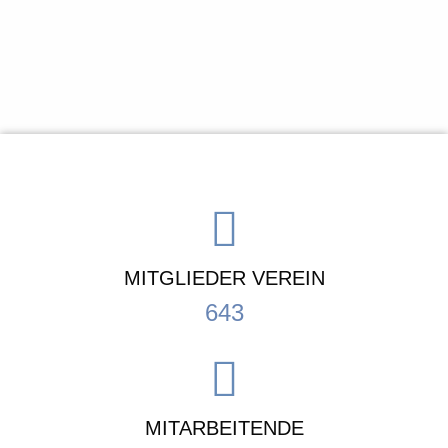
MITGLIEDER VEREIN
643
MITARBEITENDE