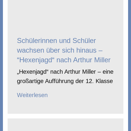
Schülerinnen und Schüler
wachsen über sich hinaus –
“Hexenjagd“ nach Arthur Miller
„Hexenjagd“ nach Arthur Miller – eine
großartige Aufführung der 12. Klasse
Weiterlesen