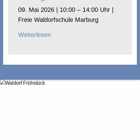
09. Mai 2026 | 10:00 – 14:00 Uhr |
Freie Waldorfschule Marburg
Weiterlesen