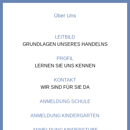
Über Uns
LEITBILD
GRUNDLAGEN UNSERES HANDELNS
PROFIL
LERNEN SIE UNS KENNEN
KONTAKT
WIR SIND FÜR SIE DA
ANMELDUNG SCHULE
ANMELDUNG KINDERGARTEN
ANMELDUNG KINDERSTUBE