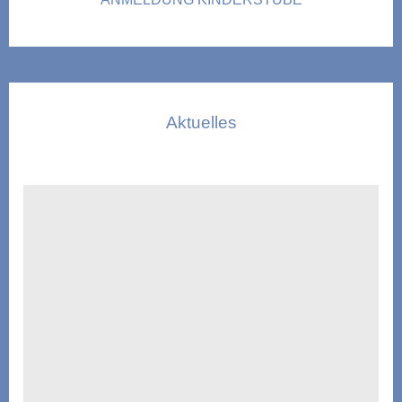
Aktuelles