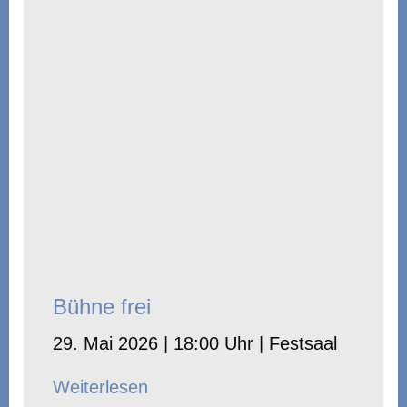
Bühne frei
29. Mai 2026 | 18:00 Uhr | Festsaal
Weiterlesen