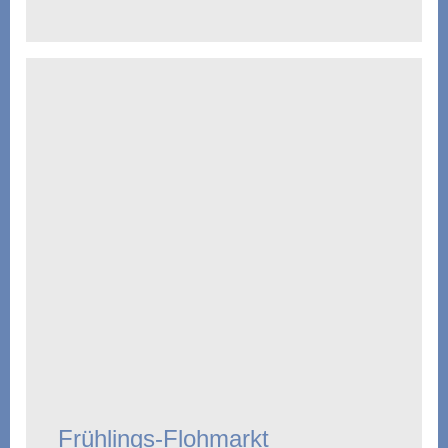
Frühlings-Flohmarkt