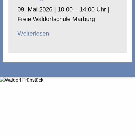
09. Mai 2026 | 10:00 – 14:00 Uhr |
Freie Waldorfschule Marburg
Weiterlesen