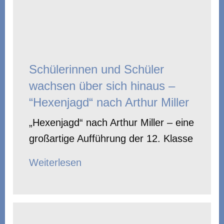
Schülerinnen und Schüler
wachsen über sich hinaus –
“Hexenjagd“ nach Arthur Miller
„Hexenjagd“ nach Arthur Miller – eine
großartige Aufführung der 12. Klasse
Weiterlesen