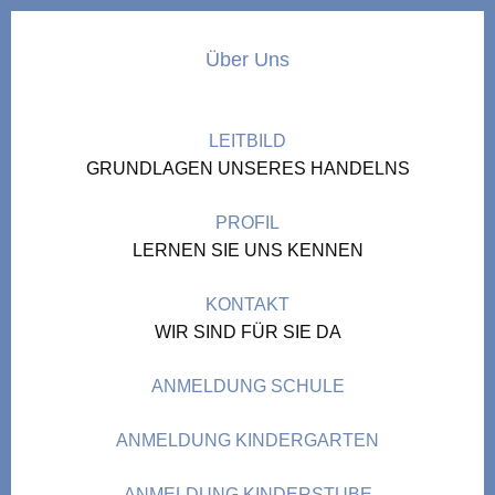
Über Uns
LEITBILD
GRUNDLAGEN UNSERES HANDELNS
PROFIL
LERNEN SIE UNS KENNEN
KONTAKT
WIR SIND FÜR SIE DA
ANMELDUNG SCHULE
ANMELDUNG KINDERGARTEN
ANMELDUNG KINDERSTUBE