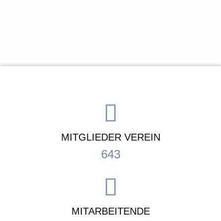
MITGLIEDER VEREIN
643
MITARBEITENDE