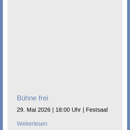
Bühne frei
29. Mai 2026 | 18:00 Uhr | Festsaal
Weiterlesen