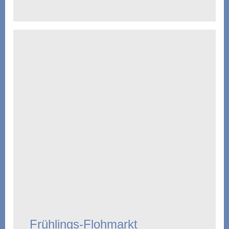
Frühlings-Flohmarkt