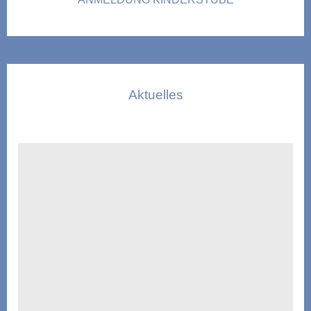
Aktuelles