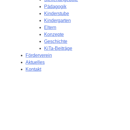
Pädagogik
Kinderstube
Kindergarten
Eltern
Konzepte
Geschichte
KiTa-Beiträge
Förderverein
Aktuelles
Kontakt