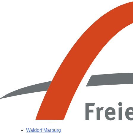
Waldorf Marburg