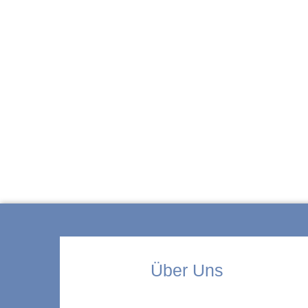
ZUR KITA
Über Uns