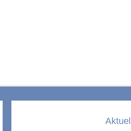
ZUR SCHULE
Aktuel