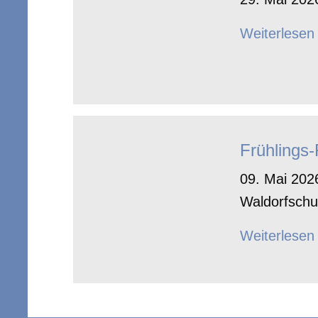
Weiterlesen
Frühlings
09. Mai 2026
Waldorfschu
Weiterlesen