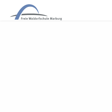
WALDORF MARBURG