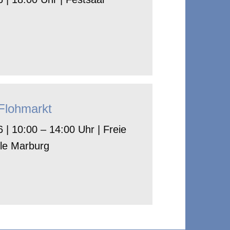
-Flohmarkt
 | 10:00 – 14:00 Uhr | Freie
le Marburg