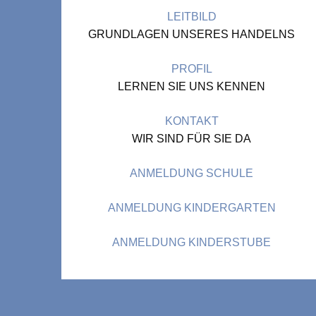
LEITBILD
GRUNDLAGEN UNSERES HANDELNS
PROFIL
LERNEN SIE UNS KENNEN
KONTAKT
WIR SIND FÜR SIE DA
ANMELDUNG SCHULE
ANMELDUNG KINDERGARTEN
ANMELDUNG KINDERSTUBE