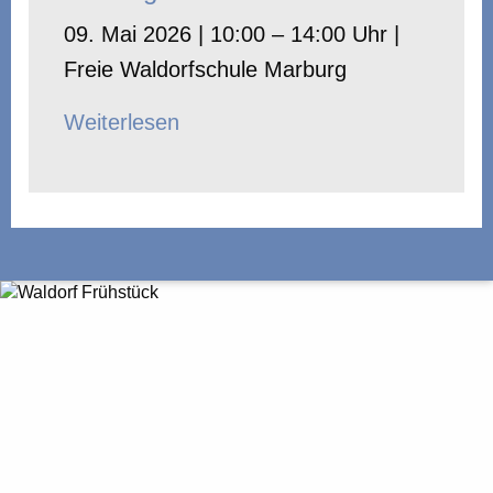
09. Mai 2026 | 10:00 – 14:00 Uhr |
Freie Waldorfschule Marburg
Weiterlesen