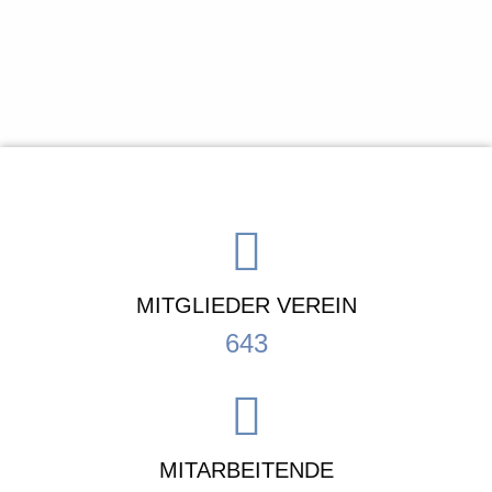
MITGLIEDER VEREIN
643
MITARBEITENDE