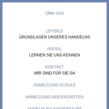
Über Uns
LEITBILD
GRUNDLAGEN UNSERES HANDELNS
PROFIL
LERNEN SIE UNS KENNEN
KONTAKT
WIR SIND FÜR SIE DA
ANMELDUNG SCHULE
ANMELDUNG KINDERGARTEN
ANMELDUNG KINDERSTUBE