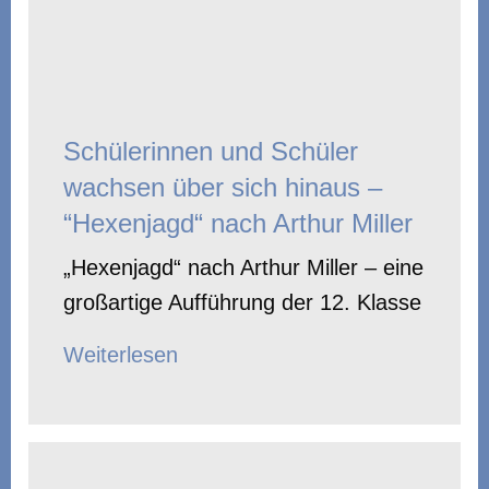
Schülerinnen und Schüler
wachsen über sich hinaus –
“Hexenjagd“ nach Arthur Miller
„Hexenjagd“ nach Arthur Miller – eine
großartige Aufführung der 12. Klasse
Weiterlesen