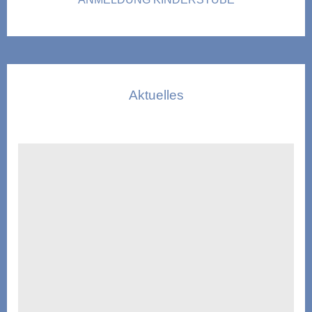
Aktuelles