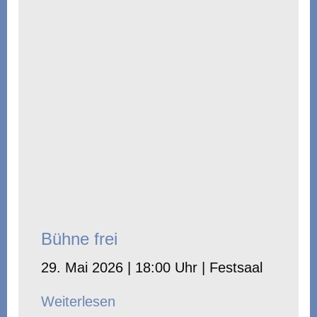
Bühne frei
29. Mai 2026 | 18:00 Uhr | Festsaal
Weiterlesen