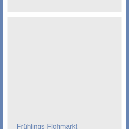
Frühlings-Flohmarkt