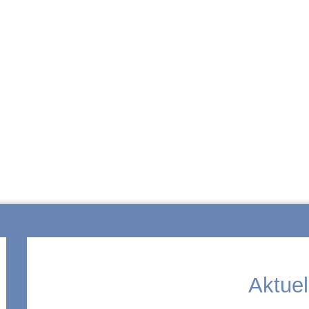
ZUR SCHULE
Aktuel