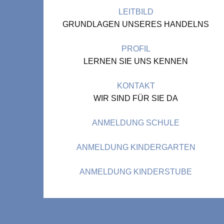
LEITBILD
GRUNDLAGEN UNSERES HANDELNS
PROFIL
LERNEN SIE UNS KENNEN
KONTAKT
WIR SIND FÜR SIE DA
ANMELDUNG SCHULE
ANMELDUNG KINDERGARTEN
ANMELDUNG KINDERSTUBE