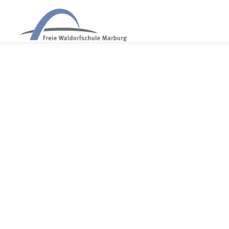
WALDORF MARBURG