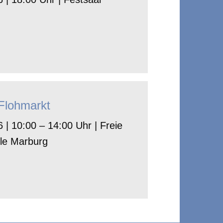
-Flohmarkt
 | 10:00 – 14:00 Uhr | Freie
le Marburg