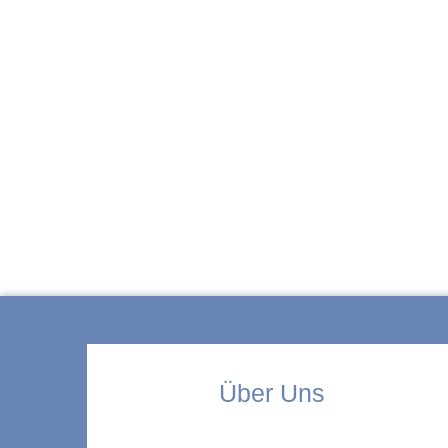
ZUR KITA
Über Uns