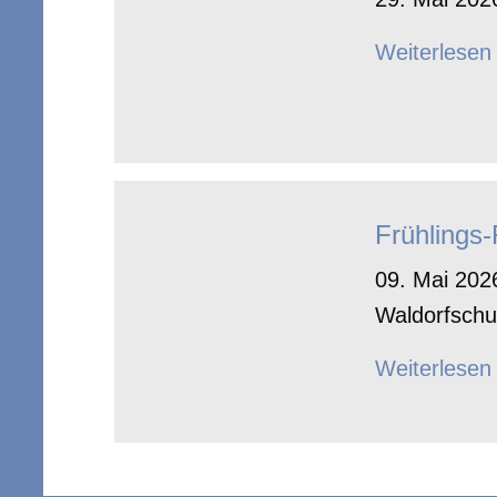
Weiterlesen
Frühlings
09. Mai 2026
Waldorfschu
Weiterlesen