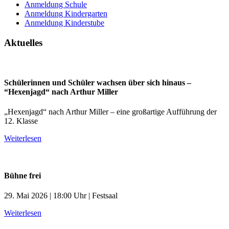
Anmeldung Schule
Anmeldung Kindergarten
Anmeldung Kinderstube
Aktuelles
Schülerinnen und Schüler wachsen über sich hinaus –
“Hexenjagd“ nach Arthur Miller
„Hexenjagd“ nach Arthur Miller – eine großartige Aufführung der
12. Klasse
Weiterlesen
Bühne frei
29. Mai 2026 | 18:00 Uhr | Festsaal
Weiterlesen