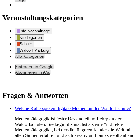
Veranstaltungskategorien
Info Nachmittage
Kindergarten
Schule
Waldorf Marburg
Alle Kategorien
Eintragen in
Google
Abonnieren in
iCal
Fragen & Antworten
Welche Rolle spielen digitale Medien an der Waldorfschule?
Medienpädagogik ist fester Bestandteil im Lehrplan der
Waldorfschulen. Sie beginnt zunächst als eine "indirekte
Medienpädagogik", bei der die jüngeren Kinder die Welt mit
allen Sinnen erfahren und sich kreativ und fantasievoll anhand