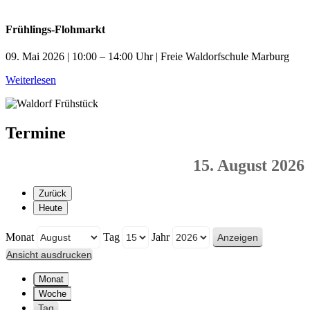
Frühlings-Flohmarkt
09. Mai 2026 | 10:00 – 14:00 Uhr | Freie Waldorfschule Marburg
Weiterlesen
Termine
15. August 2026
Zurück
Heute
Monat
Tag
Jahr
Ansicht
ausdrucken
Monat
Woche
Tag