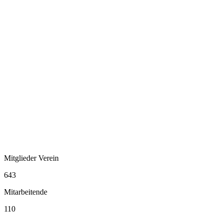
Mitglieder Verein
643
Mitarbeitende
110