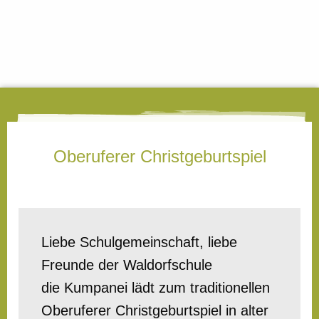
Oberuferer Christgeburtspiel
Liebe Schulgemeinschaft, liebe
Freunde der Waldorfschule
die Kumpanei lädt zum traditionellen
Oberuferer Christgeburtspiel in alter