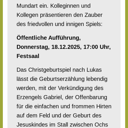
Mundart ein. Kolleginnen und
Kollegen präsentieren den Zauber
des friedvollen und innigen Spiels:
Öffentliche Aufführung,
Donnerstag, 18.12.2025, 17:00 Uhr,
Festsaal
Das Christgeburtspiel nach Lukas
lässt die Geburtserzählung lebendig
werden, mit der Verkündigung des
Erzengels Gabriel, der Offenbarung
für die einfachen und frommen Hirten
auf dem Feld und der Geburt des
Jesuskindes im Stall zwischen Ochs