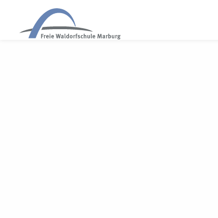
WALDORF MARBURG