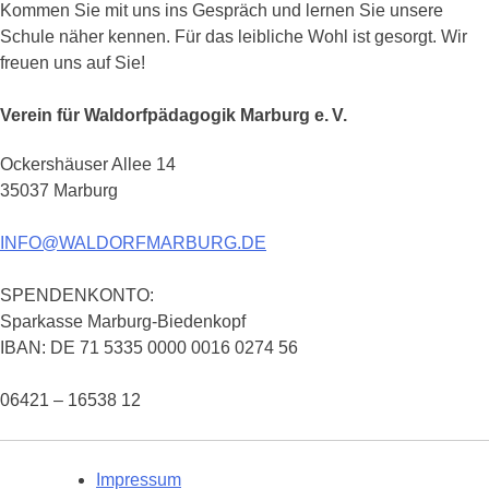
Kommen Sie mit uns ins Gespräch und lernen Sie unsere
Schule näher kennen. Für das leibliche Wohl ist gesorgt. Wir
freuen uns auf Sie!
Verein für Waldorfpädagogik Marburg e. V.
Ockershäuser Allee 14
35037 Marburg
INFO@WALDORFMARBURG.DE
SPENDENKONTO:
Sparkasse Marburg-Biedenkopf
IBAN: DE 71 5335 0000 0016 0274 56
06421 – 16538 12
Impressum