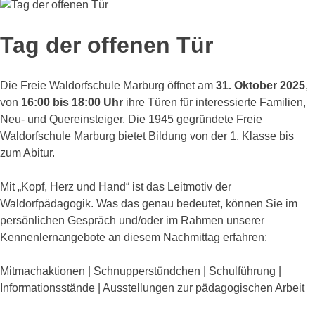
Tag der offenen Tür
Die Freie Waldorfschule Marburg öffnet am
31. Oktober 2025
,
von
16:00 bis 18:00 Uhr
ihre Türen für interessierte Familien,
Neu- und Quereinsteiger. Die 1945 gegründete Freie
Waldorfschule Marburg bietet Bildung von der 1. Klasse bis
zum Abitur.
Mit „Kopf, Herz und Hand“ ist das Leitmotiv der
Waldorfpädagogik. Was das genau bedeutet, können Sie im
persönlichen Gespräch und/oder im Rahmen unserer
Kennenlernangebote an diesem Nachmittag erfahren:
Mitmachaktionen | Schnupperstündchen | Schulführung |
Informationsstände | Ausstellungen zur pädagogischen Arbeit