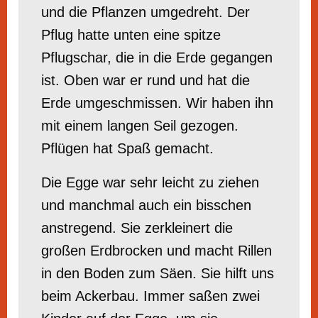
und die Pflanzen umgedreht. Der
Pflug hatte unten eine spitze
Pflugschar, die in die Erde gegangen
ist. Oben war er rund und hat die
Erde umgeschmissen. Wir haben ihn
mit einem langen Seil gezogen.
Pflügen hat Spaß gemacht.
Die Egge war sehr leicht zu ziehen
und manchmal auch ein bisschen
anstregend. Sie zerkleinert die
großen Erdbrocken und macht Rillen
in den Boden zum Säen. Sie hilft uns
beim Ackerbau. Immer saßen zwei