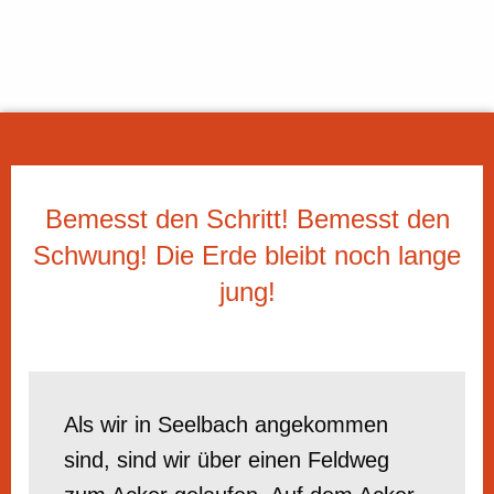
Bemesst den Schritt! Bemesst den
Schwung! Die Erde bleibt noch lange
jung!
Als wir in Seelbach angekommen
sind, sind wir über einen Feldweg