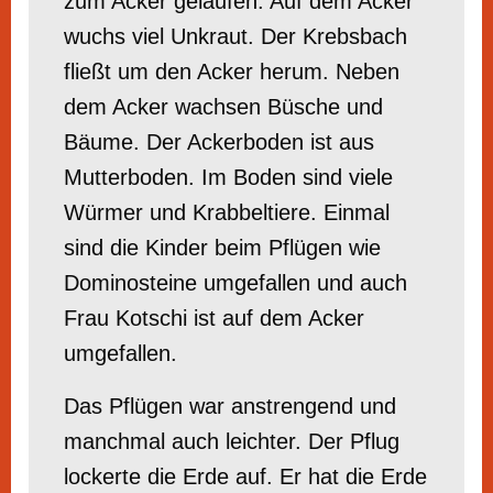
zum Acker gelaufen. Auf dem Acker
wuchs viel Unkraut. Der Krebsbach
fließt um den Acker herum. Neben
dem Acker wachsen Büsche und
Bäume. Der Ackerboden ist aus
Mutterboden. Im Boden sind viele
Würmer und Krabbeltiere. Einmal
sind die Kinder beim Pflügen wie
Dominosteine umgefallen und auch
Frau Kotschi ist auf dem Acker
umgefallen.
Das Pflügen war anstrengend und
manchmal auch leichter. Der Pflug
lockerte die Erde auf. Er hat die Erde