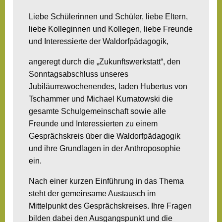
Liebe Schülerinnen und Schüler, liebe Eltern,
liebe Kolleginnen und Kollegen, liebe Freunde
und Interessierte der Waldorfpädagogik,
angeregt durch die „Zukunftswerkstatt“, den
Sonntagsabschluss unseres
Jubiläumswochenendes, laden Hubertus von
Tschammer und Michael Kurnatowski die
gesamte Schulgemeinschaft sowie alle
Freunde und Interessierten zu einem
Gesprächskreis über die Waldorfpädagogik
und ihre Grundlagen in der Anthroposophie
ein.
Nach einer kurzen Einführung in das Thema
steht der gemeinsame Austausch im
Mittelpunkt des Gesprächskreises. Ihre Fragen
bilden dabei den Ausgangspunkt und die