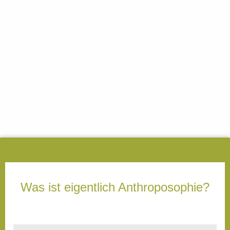
Was ist eigentlich Anthroposophie?