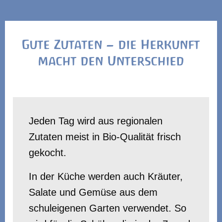
Gute Zutaten – die Herkunft
macht den Unterschied
Jeden Tag wird aus regionalen
Zutaten meist in Bio-Qualität frisch
gekocht.
In der Küche werden auch Kräuter,
Salate und Gemüse aus dem
schuleigenen Garten verwendet. So