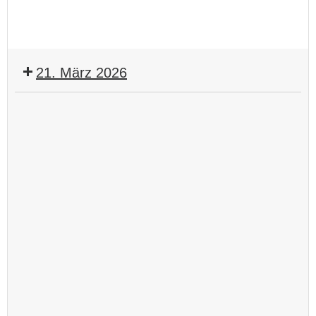
21. März 2026