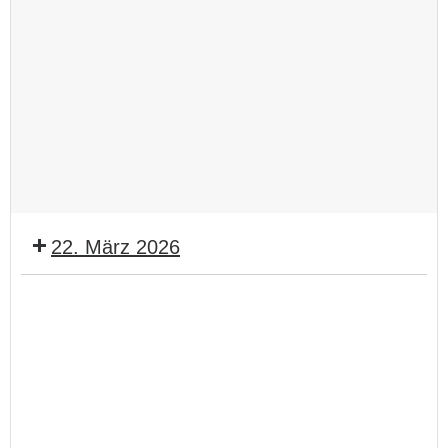
22. März 2026