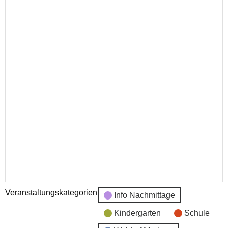
Veranstaltungskategorien
Info Nachmittage
Kindergarten
Schule