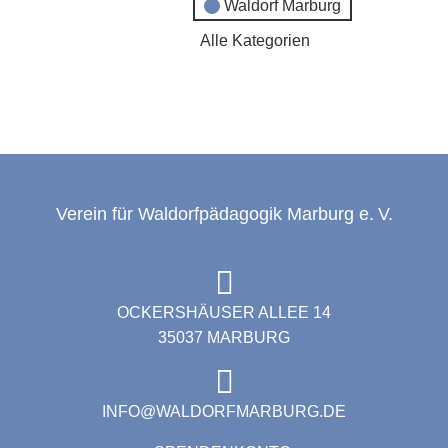
Waldorf Marburg
Alle Kategorien
Verein für Waldorfpädagogik Marburg e. V.
OCKERSHÄUSER ALLEE 14
35037 MARBURG
INFO@WALDORFMARBURG.DE