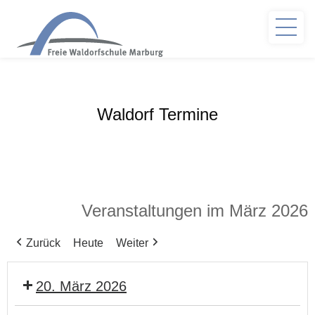
Waldorf Termine
Veranstaltungen im März 2026
Zurück
Heute
Weiter
20. März 2026