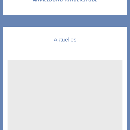
Aktuelles