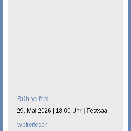
Bühne frei
29. Mai 2026 | 18:00 Uhr | Festsaal
Weiterlesen