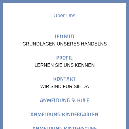
Über Uns
LEITBILD
GRUNDLAGEN UNSERES HANDELNS
PROFIL
LERNEN SIE UNS KENNEN
KONTAKT
WIR SIND FÜR SIE DA
ANMELDUNG SCHULE
ANMELDUNG KINDERGARTEN
ANMELDUNG KINDERSTUBE