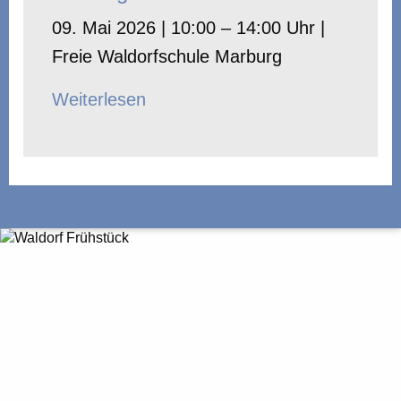
09. Mai 2026 | 10:00 – 14:00 Uhr |
Freie Waldorfschule Marburg
Weiterlesen