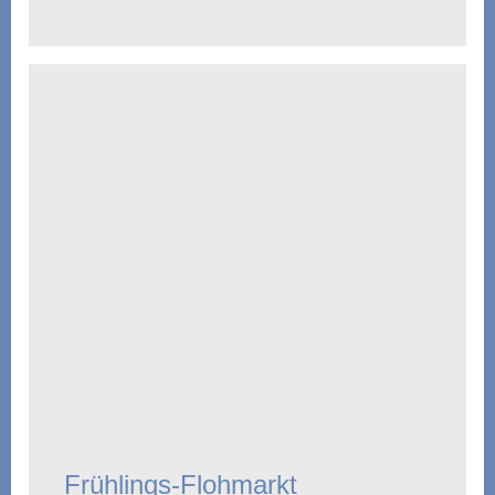
Frühlings-Flohmarkt