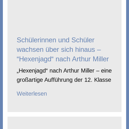
Schülerinnen und Schüler
wachsen über sich hinaus –
“Hexenjagd“ nach Arthur Miller
„Hexenjagd“ nach Arthur Miller – eine
großartige Aufführung der 12. Klasse
Weiterlesen