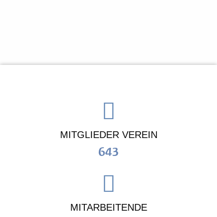
MITGLIEDER VEREIN
643
MITARBEITENDE