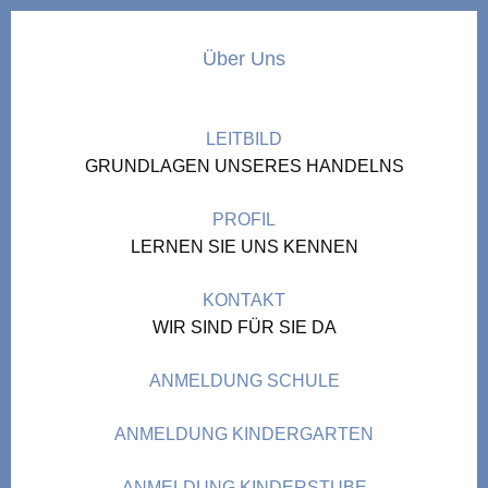
Über Uns
LEITBILD
GRUNDLAGEN UNSERES HANDELNS
PROFIL
LERNEN SIE UNS KENNEN
KONTAKT
WIR SIND FÜR SIE DA
ANMELDUNG SCHULE
ANMELDUNG KINDERGARTEN
ANMELDUNG KINDERSTUBE