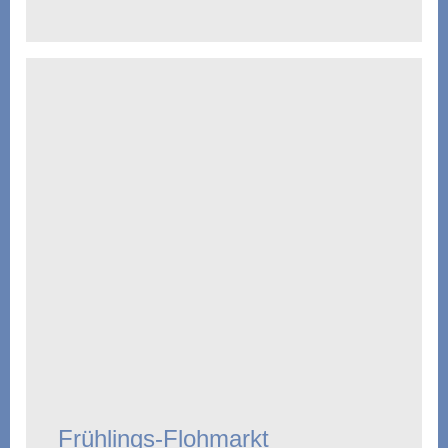
Frühlings-Flohmarkt