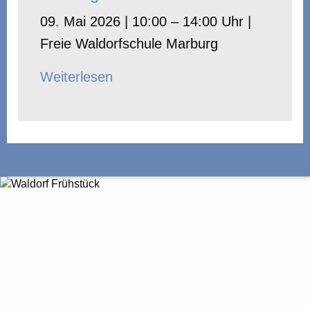
09. Mai 2026 | 10:00 – 14:00 Uhr |
Freie Waldorfschule Marburg
Weiterlesen