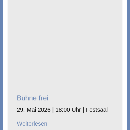
Bühne frei
29. Mai 2026 | 18:00 Uhr | Festsaal
Weiterlesen