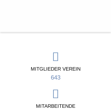
MITGLIEDER VEREIN
643
MITARBEITENDE