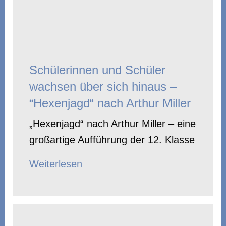
Schülerinnen und Schüler
wachsen über sich hinaus –
“Hexenjagd“ nach Arthur Miller
„Hexenjagd“ nach Arthur Miller – eine
großartige Aufführung der 12. Klasse
Weiterlesen