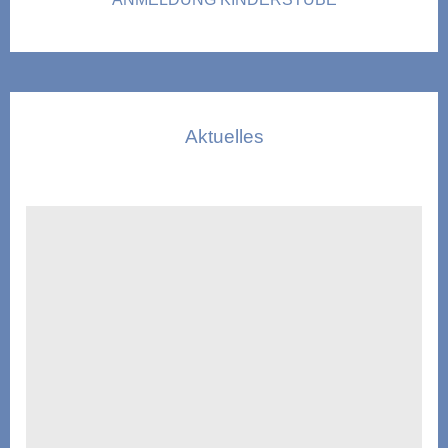
Aktuelles