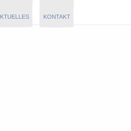
KTUELLES
KONTAKT