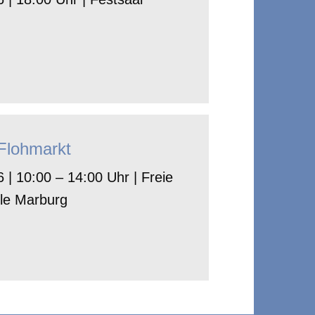
-Flohmarkt
 | 10:00 – 14:00 Uhr | Freie
le Marburg