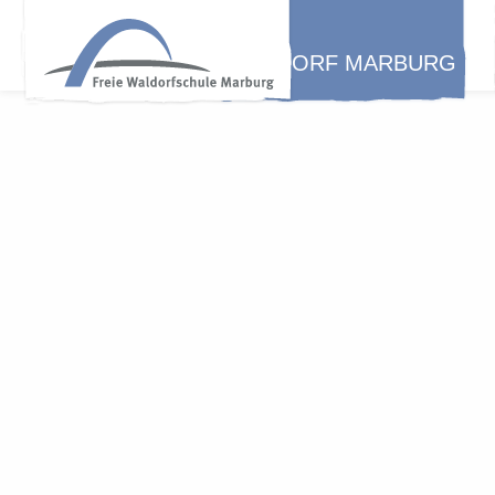
WALDORF MARBURG