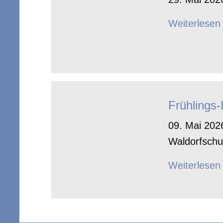
Weiterlesen
Frühlings
09. Mai 2026
Waldorfschu
Weiterlesen