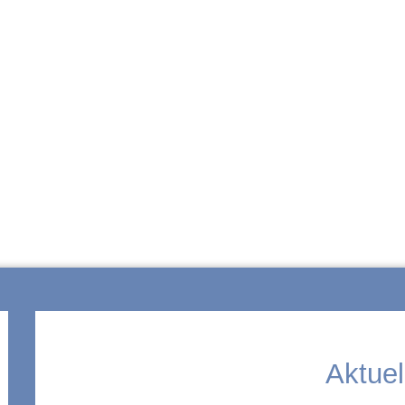
ZUR SCHULE
Aktuel