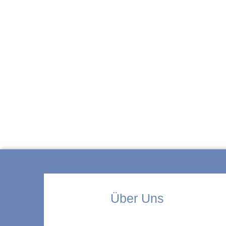
ZUR KITA
Über Uns