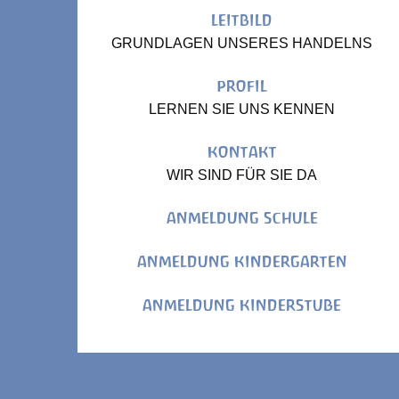
LEITBILD
GRUNDLAGEN UNSERES HANDELNS
PROFIL
LERNEN SIE UNS KENNEN
KONTAKT
WIR SIND FÜR SIE DA
ANMELDUNG SCHULE
ANMELDUNG KINDERGARTEN
ANMELDUNG KINDERSTUBE