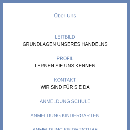
Über Uns
LEITBILD
GRUNDLAGEN UNSERES HANDELNS
PROFIL
LERNEN SIE UNS KENNEN
KONTAKT
WIR SIND FÜR SIE DA
ANMELDUNG SCHULE
ANMELDUNG KINDERGARTEN
ANMELDUNG KINDERSTUBE