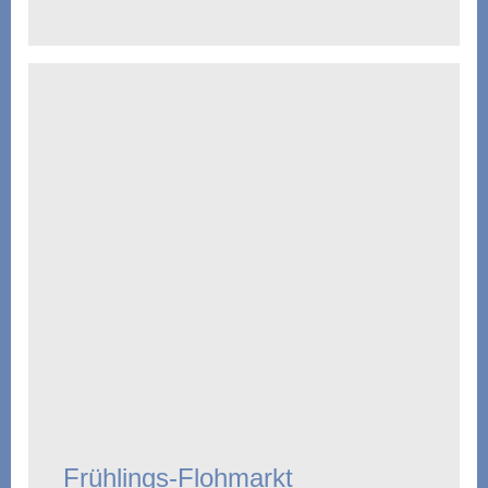
Frühlings-Flohmarkt