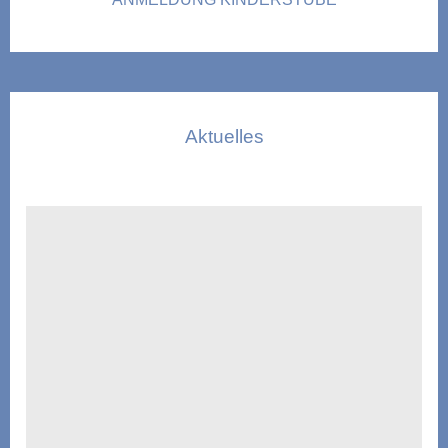
Aktuelles