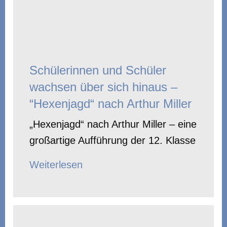
Schülerinnen und Schüler
wachsen über sich hinaus –
“Hexenjagd“ nach Arthur Miller
„Hexenjagd“ nach Arthur Miller – eine
großartige Aufführung der 12. Klasse
Weiterlesen