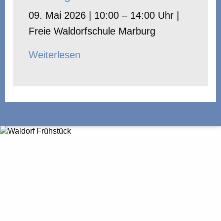
09. Mai 2026 | 10:00 – 14:00 Uhr |
Freie Waldorfschule Marburg
Weiterlesen