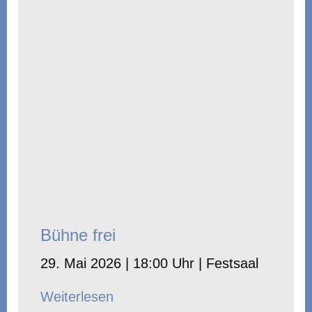
Bühne frei
29. Mai 2026 | 18:00 Uhr | Festsaal
Weiterlesen