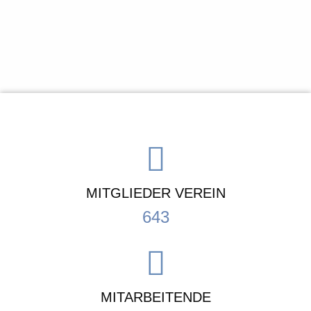
MITGLIEDER VEREIN
643
MITARBEITENDE