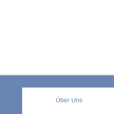
ZUR KITA
Über Uns