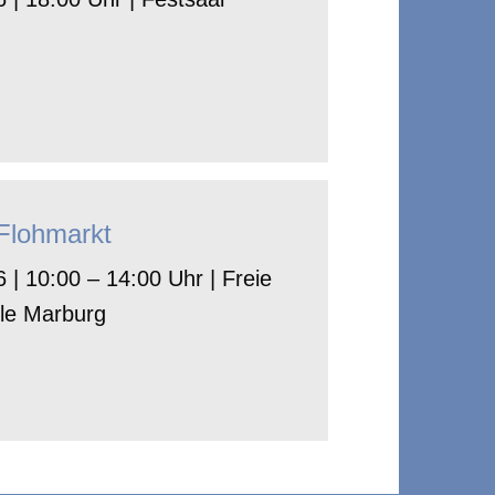
-Flohmarkt
 | 10:00 – 14:00 Uhr | Freie
le Marburg