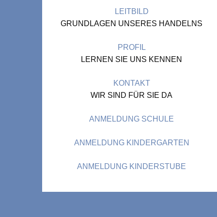
LEITBILD
GRUNDLAGEN UNSERES HANDELNS
PROFIL
LERNEN SIE UNS KENNEN
KONTAKT
WIR SIND FÜR SIE DA
ANMELDUNG SCHULE
ANMELDUNG KINDERGARTEN
ANMELDUNG KINDERSTUBE