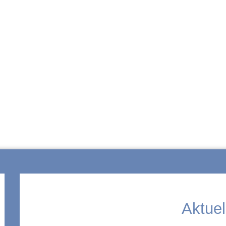
ZUR SCHULE
Aktuel