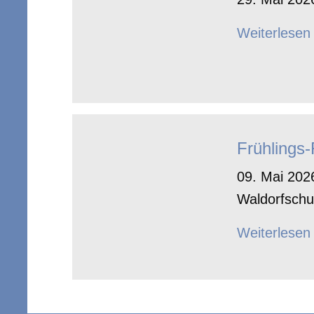
Weiterlesen
Frühlings
09. Mai 2026
Waldorfschu
Weiterlesen