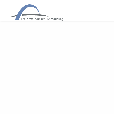
WALDORF MARBURG