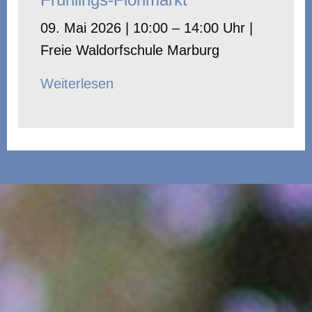
09. Mai 2026 | 10:00 – 14:00 Uhr |
Freie Waldorfschule Marburg
Weiterlesen