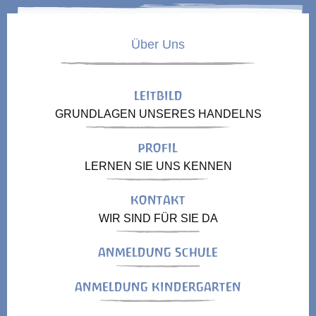
Über Uns
LEITBILD
GRUNDLAGEN UNSERES HANDELNS
PROFIL
LERNEN SIE UNS KENNEN
KONTAKT
WIR SIND FÜR SIE DA
ANMELDUNG SCHULE
ANMELDUNG KINDERGARTEN