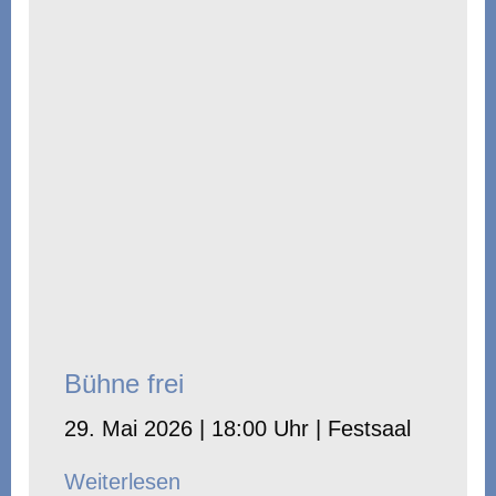
Bühne frei
29. Mai 2026 | 18:00 Uhr | Festsaal
Weiterlesen