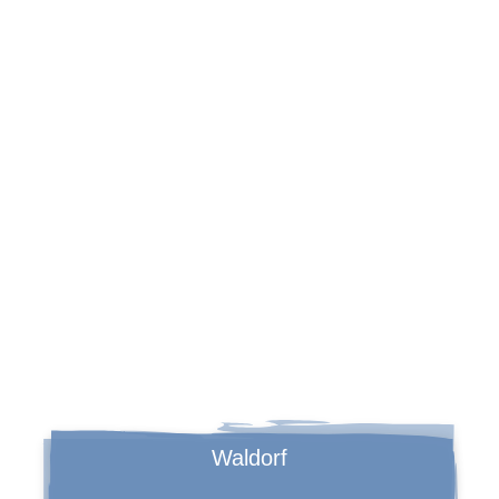
ZUR SCHULE
Waldorf