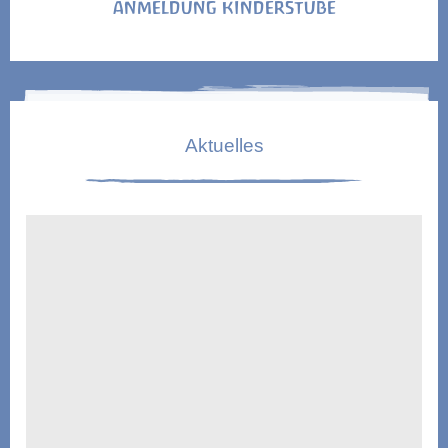
ANMELDUNG KINDERSTUBE
Aktuelles