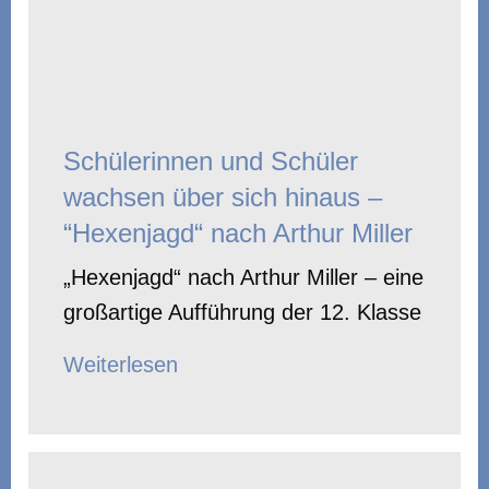
Schülerinnen und Schüler
wachsen über sich hinaus –
“Hexenjagd“ nach Arthur Miller
„Hexenjagd“ nach Arthur Miller – eine
großartige Aufführung der 12. Klasse
Weiterlesen