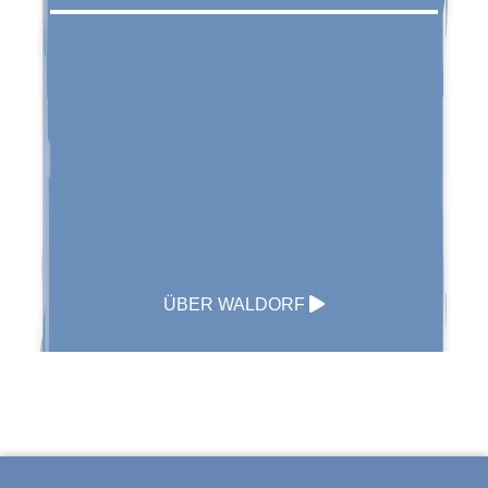
ÜBER WALDORF