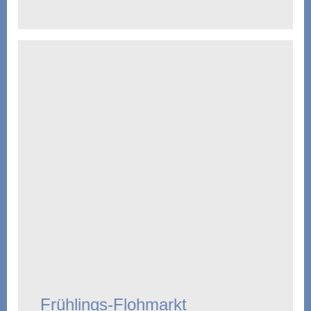
Frühlings-Flohmarkt