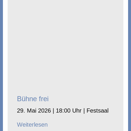
Bühne frei
29. Mai 2026 | 18:00 Uhr | Festsaal
Weiterlesen