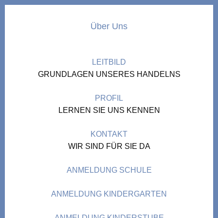
Über Uns
LEITBILD
GRUNDLAGEN UNSERES HANDELNS
PROFIL
LERNEN SIE UNS KENNEN
KONTAKT
WIR SIND FÜR SIE DA
ANMELDUNG SCHULE
ANMELDUNG KINDERGARTEN
ANMELDUNG KINDERSTUBE