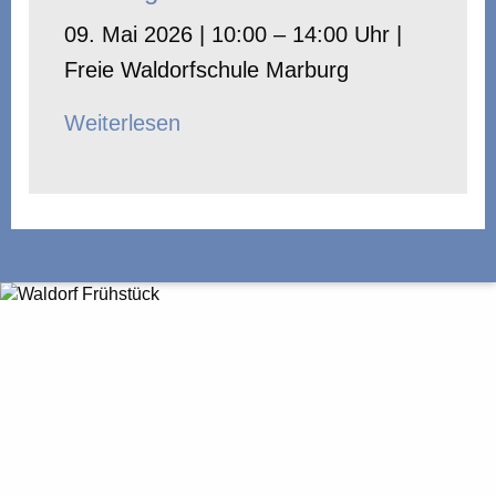
09. Mai 2026 | 10:00 – 14:00 Uhr |
Freie Waldorfschule Marburg
Weiterlesen