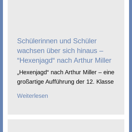
Schülerinnen und Schüler
wachsen über sich hinaus –
“Hexenjagd“ nach Arthur Miller
„Hexenjagd“ nach Arthur Miller – eine
großartige Aufführung der 12. Klasse
Weiterlesen