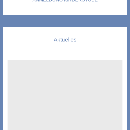
Aktuelles