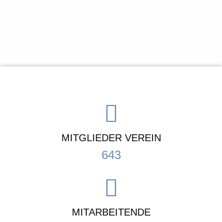
MITGLIEDER VEREIN
643
MITARBEITENDE