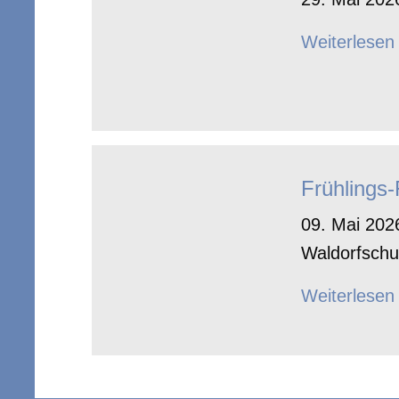
Weiterlesen
Frühlings
09. Mai 2026
Waldorfschu
Weiterlesen