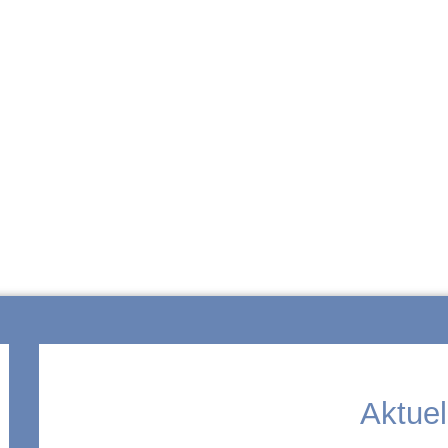
ZUR SCHULE
Aktuel