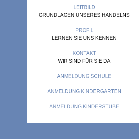
LEITBILD
GRUNDLAGEN UNSERES HANDELNS
PROFIL
LERNEN SIE UNS KENNEN
KONTAKT
WIR SIND FÜR SIE DA
ANMELDUNG SCHULE
ANMELDUNG KINDERGARTEN
ANMELDUNG KINDERSTUBE