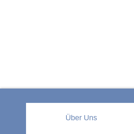
ZUR KITA
Über Uns