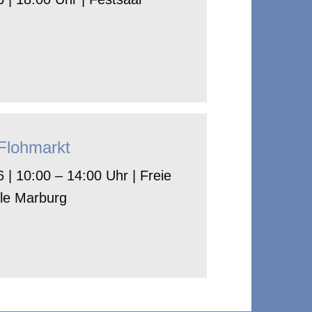
-Flohmarkt
 | 10:00 – 14:00 Uhr | Freie
le Marburg