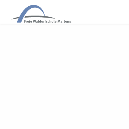
WALDORF MARBURG