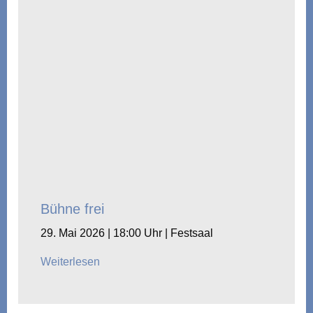
Bühne frei
29. Mai 2026 | 18:00 Uhr | Festsaal
Weiterlesen