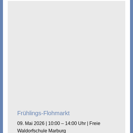
Frühlings-Flohmarkt
09. Mai 2026 | 10:00 – 14:00 Uhr | Freie
Waldorfschule Marburg