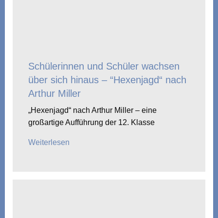
Schülerinnen und Schüler wachsen
über sich hinaus – “Hexenjagd“ nach
Arthur Miller
„Hexenjagd“ nach Arthur Miller – eine
großartige Aufführung der 12. Klasse
Weiterlesen