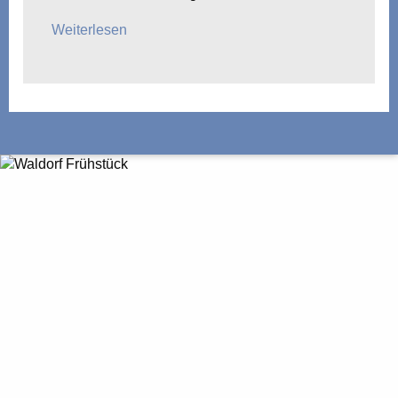
Weiterlesen