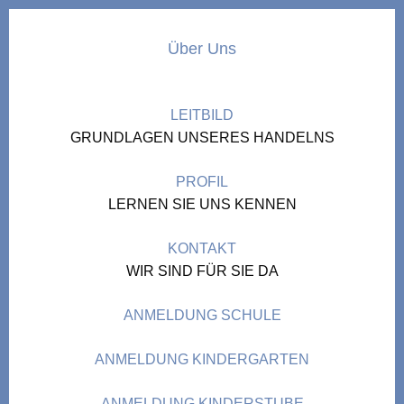
Über Uns
LEITBILD
GRUNDLAGEN UNSERES HANDELNS
PROFIL
LERNEN SIE UNS KENNEN
KONTAKT
WIR SIND FÜR SIE DA
ANMELDUNG SCHULE
ANMELDUNG KINDERGARTEN
ANMELDUNG KINDERSTUBE