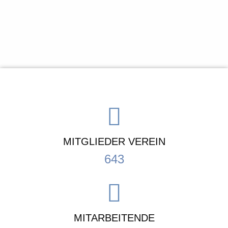
MITGLIEDER VEREIN
643
MITARBEITENDE