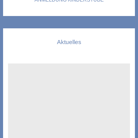
Aktuelles