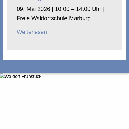
09. Mai 2026 | 10:00 – 14:00 Uhr |
Freie Waldorfschule Marburg
Weiterlesen