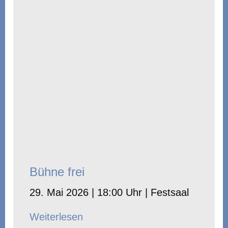
Bühne frei
29. Mai 2026 | 18:00 Uhr | Festsaal
Weiterlesen