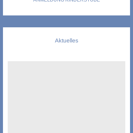
Aktuelles