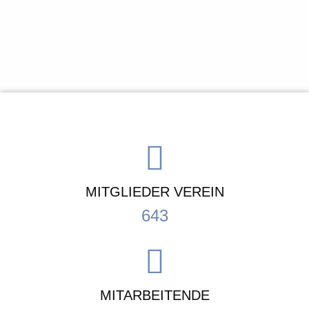
MITGLIEDER VEREIN
643
MITARBEITENDE