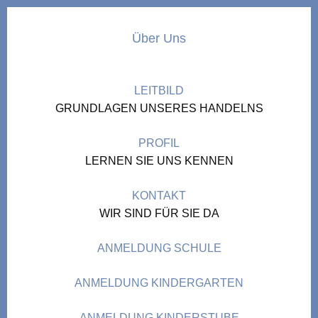
Über Uns
LEITBILD
GRUNDLAGEN UNSERES HANDELNS
PROFIL
LERNEN SIE UNS KENNEN
KONTAKT
WIR SIND FÜR SIE DA
ANMELDUNG SCHULE
ANMELDUNG KINDERGARTEN
ANMELDUNG KINDERSTUBE