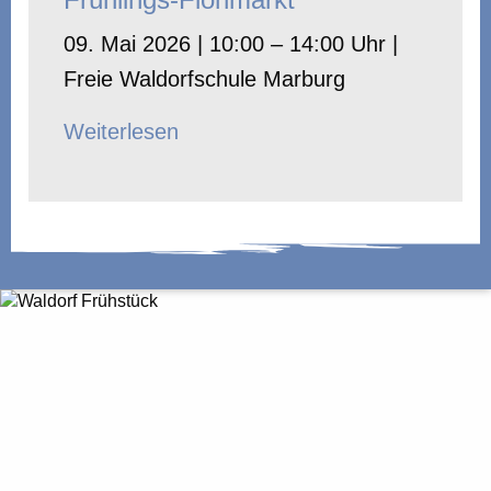
09. Mai 2026 | 10:00 – 14:00 Uhr |
Freie Waldorfschule Marburg
Weiterlesen