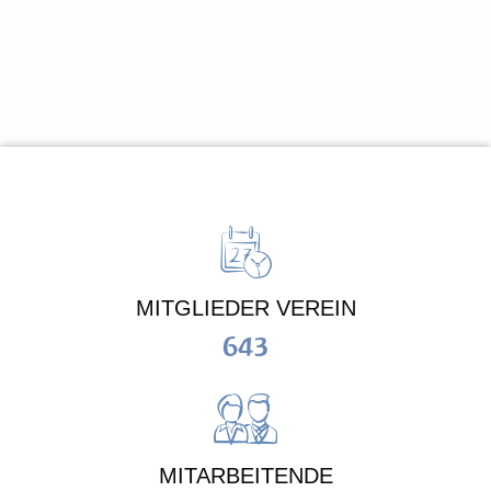
MITGLIEDER VEREIN
643
MITARBEITENDE