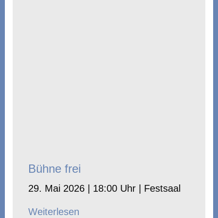
Bühne frei
29. Mai 2026 | 18:00 Uhr | Festsaal
Weiterlesen