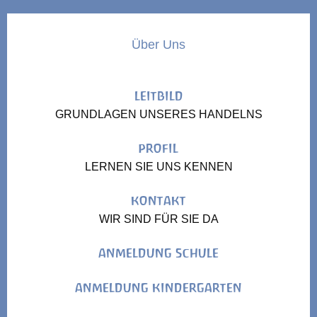
Über Uns
LEITBILD
GRUNDLAGEN UNSERES HANDELNS
PROFIL
LERNEN SIE UNS KENNEN
KONTAKT
WIR SIND FÜR SIE DA
ANMELDUNG SCHULE
ANMELDUNG KINDERGARTEN