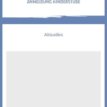
ANMELDUNG KINDERSTUBE
Aktuelles