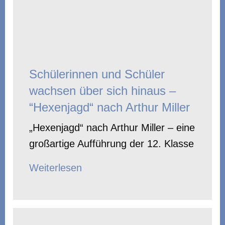
Schülerinnen und Schüler
wachsen über sich hinaus –
“Hexenjagd“ nach Arthur Miller
„Hexenjagd“ nach Arthur Miller – eine
großartige Aufführung der 12. Klasse
Weiterlesen