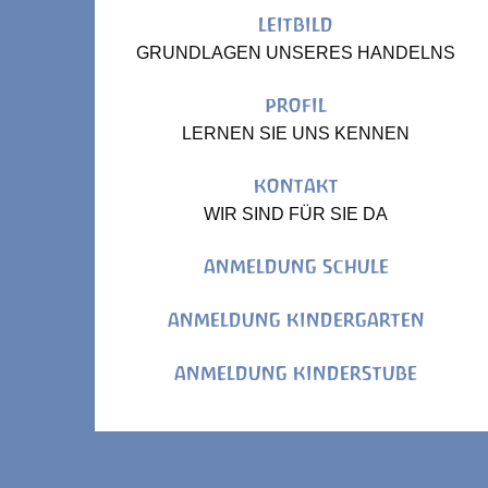
LEITBILD
GRUNDLAGEN UNSERES HANDELNS
PROFIL
LERNEN SIE UNS KENNEN
KONTAKT
WIR SIND FÜR SIE DA
ANMELDUNG SCHULE
ANMELDUNG KINDERGARTEN
ANMELDUNG KINDERSTUBE