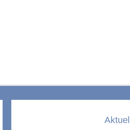
ZUR SCHULE
Aktuel