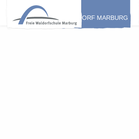
WALDORF MARBURG