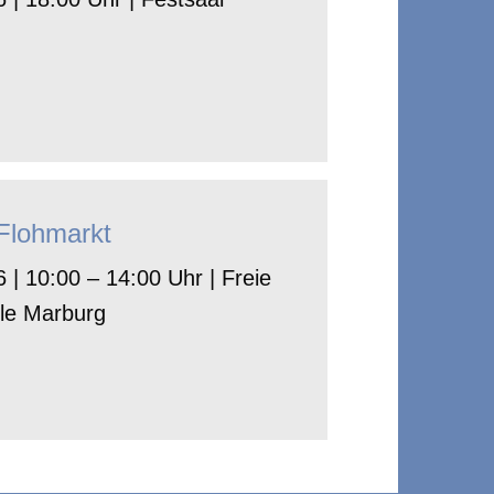
-Flohmarkt
 | 10:00 – 14:00 Uhr | Freie
le Marburg