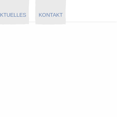
KTUELLES
KONTAKT