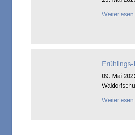
Weiterlesen
Frühlings
09. Mai 2026
Waldorfschu
Weiterlesen