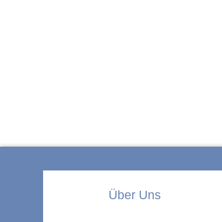
ZUR KITA
Über Uns