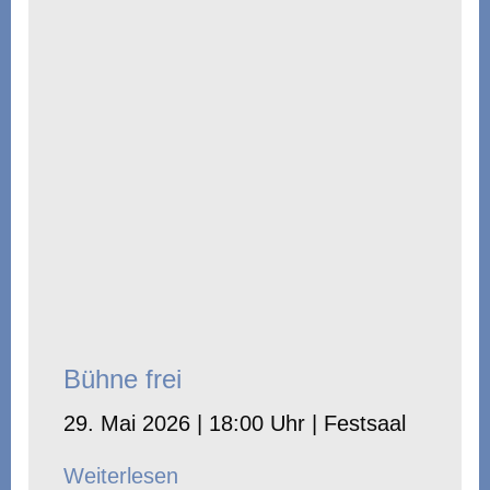
Bühne frei
29. Mai 2026 | 18:00 Uhr | Festsaal
Weiterlesen