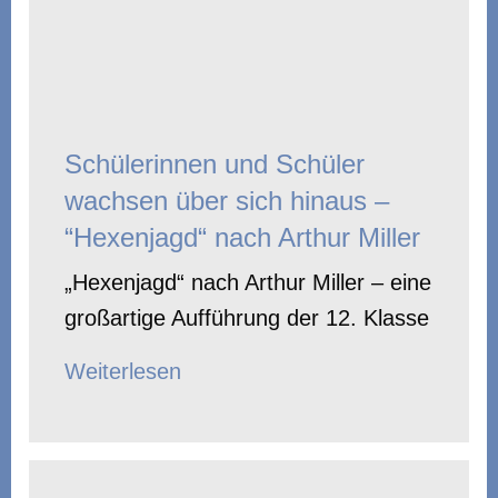
Schülerinnen und Schüler
wachsen über sich hinaus –
“Hexenjagd“ nach Arthur Miller
„Hexenjagd“ nach Arthur Miller – eine
großartige Aufführung der 12. Klasse
Weiterlesen