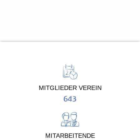
MITGLIEDER VEREIN
643
MITARBEITENDE