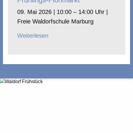
09. Mai 2026 | 10:00 – 14:00 Uhr |
Freie Waldorfschule Marburg
Weiterlesen