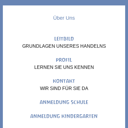
Über Uns
LEITBILD
GRUNDLAGEN UNSERES HANDELNS
PROFIL
LERNEN SIE UNS KENNEN
KONTAKT
WIR SIND FÜR SIE DA
ANMELDUNG SCHULE
ANMELDUNG KINDERGARTEN