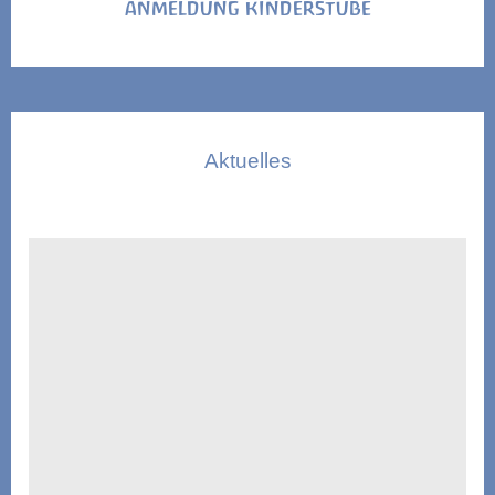
ANMELDUNG KINDERSTUBE
Aktuelles