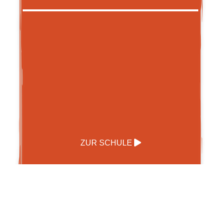
ZUR SCHULE
Waldorf