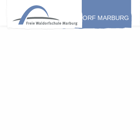
WALDORF MARBURG