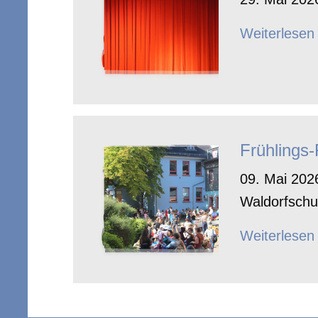
Weiterlesen
Frühlings
09. Mai 2026
Waldorfschu
Weiterlesen