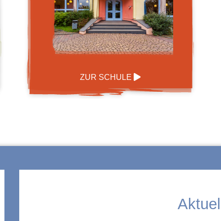
ZUR SCHULE
Aktuel