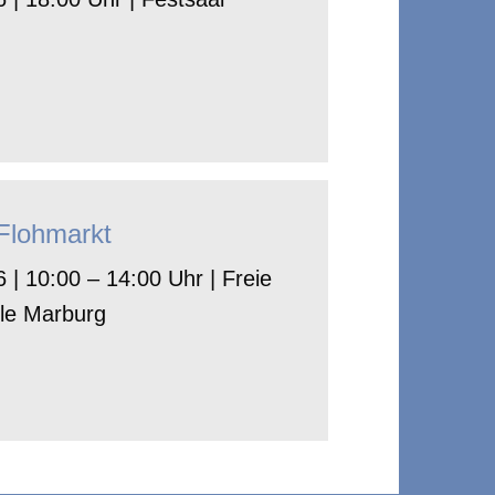
-Flohmarkt
 | 10:00 – 14:00 Uhr | Freie
le Marburg