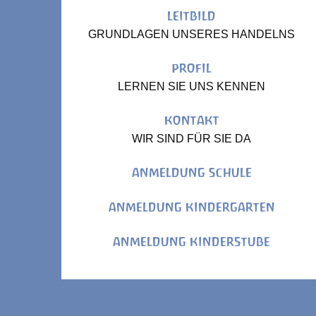
LEITBILD
GRUNDLAGEN UNSERES HANDELNS
PROFIL
LERNEN SIE UNS KENNEN
KONTAKT
WIR SIND FÜR SIE DA
ANMELDUNG SCHULE
ANMELDUNG KINDERGARTEN
ANMELDUNG KINDERSTUBE