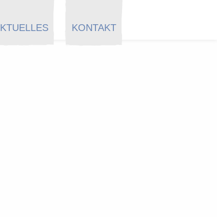
KTUELLES
KONTAKT